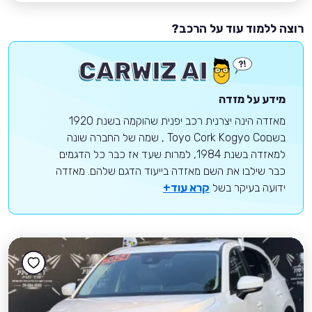
רוצה ללמוד עוד על הרכב?
מידע על מזדה
מאזדה הינה יצרנית רכב יפנית שהוקמה בשנת 1920
בשםToyo Cork Kogyo Co , שמה של החברה שונה
למאזדה בשנת 1984, למרות שעד אז כבר כל הדגמים
כבר שילבו את השם מאזדה בייעוד הדגם שלהם. מאזדה
ידועה בעיקר בשל
קרא עוד+