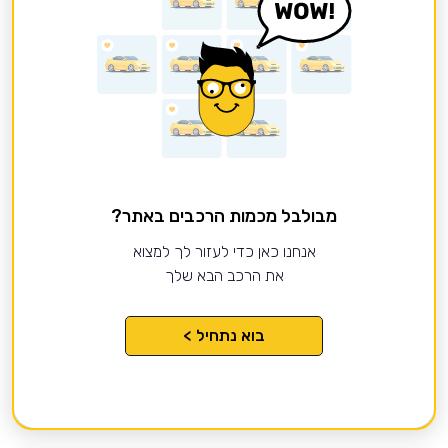
מבולבל מכמות הרכבים באתר?
אנחנו כאן כדי לעזור לך למצוא
את הרכב הבא שלך
בוא נתחיל >