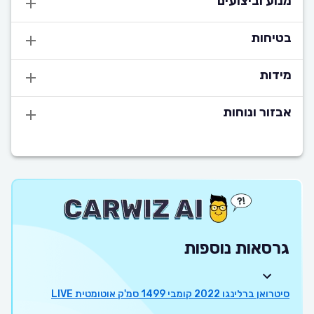
מנוע וביצועים
בטיחות
מידות
אבזור ונוחות
גרסאות נוספות
סיטרואן ברלינגו 2022 קומבי 1499 סמ'ק אוטומטית LIVE