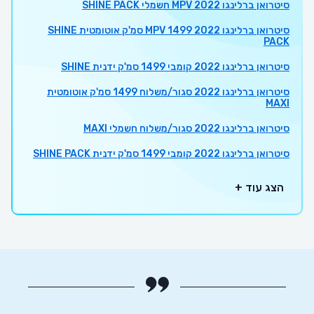
סיטרואן ברלינגו 2022 MPV חשמלי SHINE PACK
סיטרואן ברלינגו 2022 MPV 1499 סמ'ק אוטומטית SHINE
PACK
סיטרואן ברלינגו 2022 קומבי 1499 סמ'ק ידנית SHINE
סיטרואן ברלינגו 2022 סגור/משלוח 1499 סמ'ק אוטומטית
MAXI
סיטרואן ברלינגו 2022 סגור/משלוח חשמלי MAXI
סיטרואן ברלינגו 2022 קומבי 1499 סמ'ק ידנית SHINE PACK
הצג עוד +