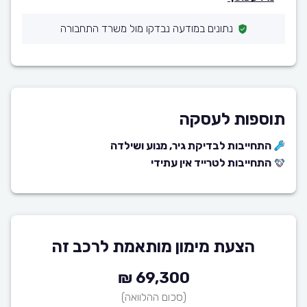
נתונים במודעה נבדקו מול משרד התחבורה
תוספות לעסקה
התחייבות לבדיקת גיר, מנוע ושילדה
התחייבות לטרייד אין עתידי
הצעת מימון מותאמת לרכב זה
69,300 ₪
(סכום ההלוואה)