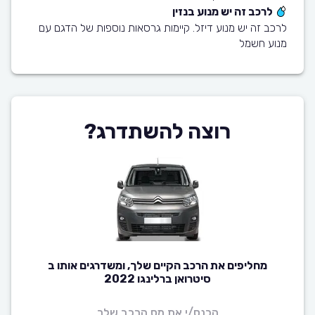
לרכב זה יש מנוע בנזין
לרכב זה יש מנוע דיזל. קיימות גרסאות נוספות של הדגם עם
מנוע חשמל
רוצה להשתדרג?
מחליפים את הרכב הקיים שלך, ומשדרגים אותו ב
סיטרואן ברלינגו 2022