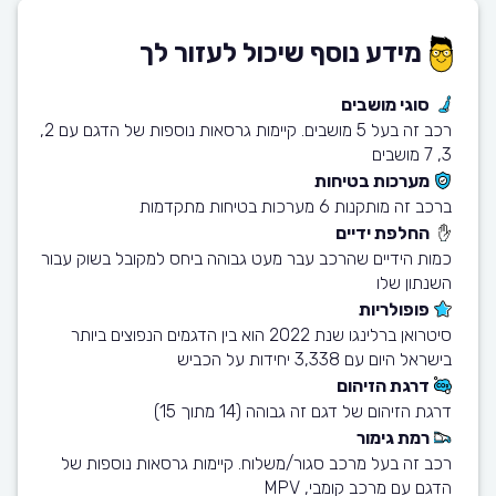
מידע נוסף שיכול לעזור לך
סוגי מושבים
רכב זה בעל 5 מושבים. קיימות גרסאות נוספות של הדגם עם 2,
3, 7 מושבים
מערכות בטיחות
ברכב זה מותקנות 6 מערכות בטיחות מתקדמות
החלפת ידיים
כמות הידיים שהרכב עבר מעט גבוהה ביחס למקובל בשוק עבור
השנתון שלו
פופולריות
סיטרואן ברלינגו שנת 2022 הוא בין הדגמים הנפוצים ביותר
בישראל היום עם 3,338 יחידות על הכביש
דרגת הזיהום
דרגת הזיהום של דגם זה גבוהה (14 מתוך 15)
רמת גימור
רכב זה בעל מרכב סגור/משלוח. קיימות גרסאות נוספות של
הדגם עם מרכב קומבי, MPV