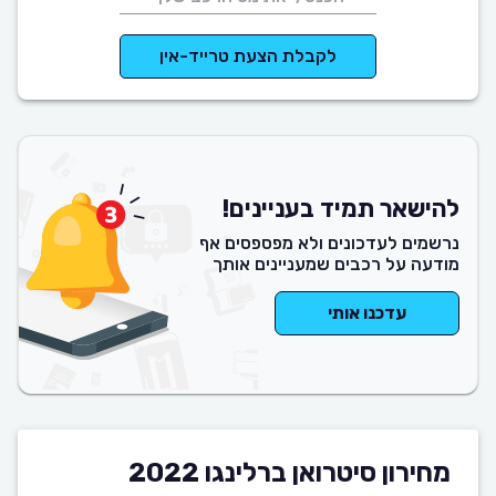
לקבלת הצעת טרייד-אין
להישאר תמיד בעניינים!
נרשמים לעדכונים ולא מפספסים אף
מודעה על רכבים שמעניינים אותך
עדכנו אותי
מחירון סיטרואן ברלינגו 2022