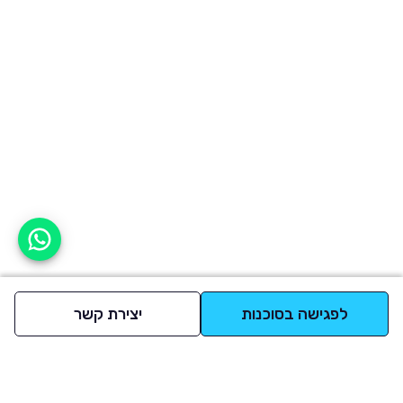
אפשר לעזור?
לפגישה בסוכנות
יצירת קשר