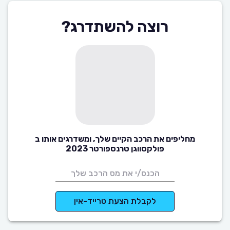
רוצה להשתדרג?
מחליפים את הרכב הקיים שלך, ומשדרגים אותו ב
פולקסווגן טרנספורטר 2023
לקבלת הצעת טרייד-אין