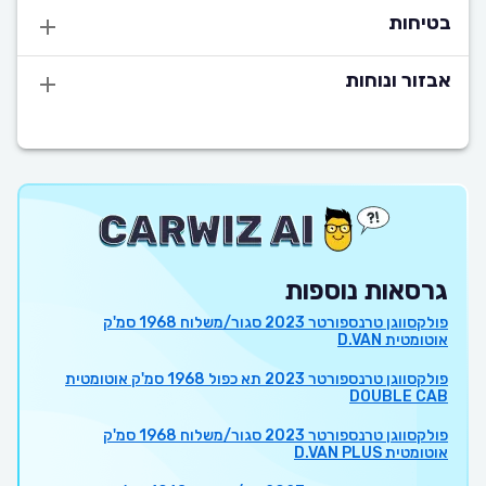
בטיחות
אבזור ונוחות
גרסאות נוספות
פולקסווגן טרנספורטר 2023 סגור/משלוח 1968 סמ'ק
אוטומטית D.VAN
פולקסווגן טרנספורטר 2023 תא כפול 1968 סמ'ק אוטומטית
DOUBLE CAB
פולקסווגן טרנספורטר 2023 סגור/משלוח 1968 סמ'ק
אוטומטית D.VAN PLUS