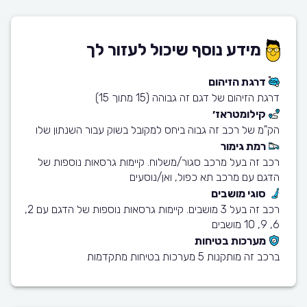
מידע נוסף שיכול לעזור לך
דרגת הזיהום
דרגת הזיהום של דגם זה גבוהה (15 מתוך 15)
קילומטראז׳
הק"מ של רכב זה גבוה ביחס למקובל בשוק עבור השנתון שלו
רמת גימור
רכב זה בעל מרכב סגור/משלוח. קיימות גרסאות נוספות של
הדגם עם מרכב תא כפול, ואן/נוסעים
סוגי מושבים
רכב זה בעל 3 מושבים. קיימות גרסאות נוספות של הדגם עם 2,
6, 9, 10 מושבים
מערכות בטיחות
ברכב זה מותקנות 5 מערכות בטיחות מתקדמות