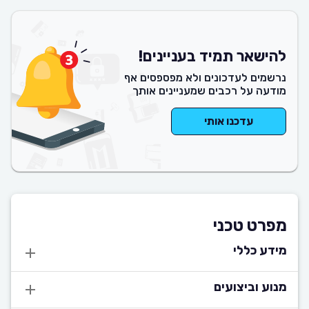
להישאר תמיד בעניינים!
נרשמים לעדכונים ולא מפספסים אף
מודעה על רכבים שמעניינים אותך
עדכנו אותי
מפרט טכני
מידע כללי
מנוע וביצועים