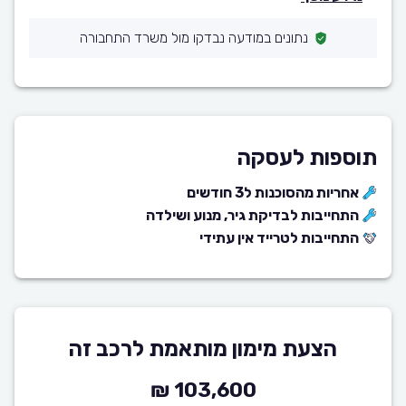
נתונים במודעה נבדקו מול משרד התחבורה
תוספות לעסקה
אחריות מהסוכנות ל3 חודשים
התחייבות לבדיקת גיר, מנוע ושילדה
התחייבות לטרייד אין עתידי
הצעת מימון מותאמת לרכב זה
103,600 ₪