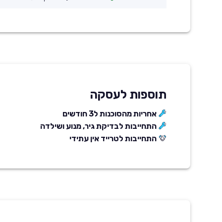
תוספות לעסקה
אחריות מהסוכנות ל3 חודשים
התחייבות לבדיקת גיר, מנוע ושילדה
התחייבות לטרייד אין עתידי