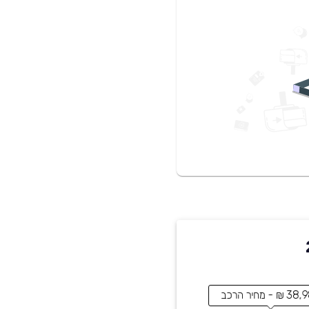
20
₪ - מחיר הרכב