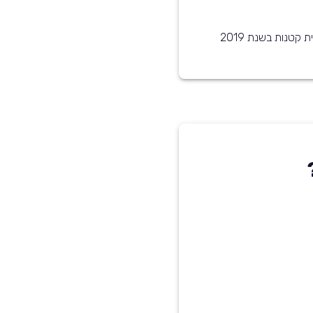
קטנות בשנת 2019