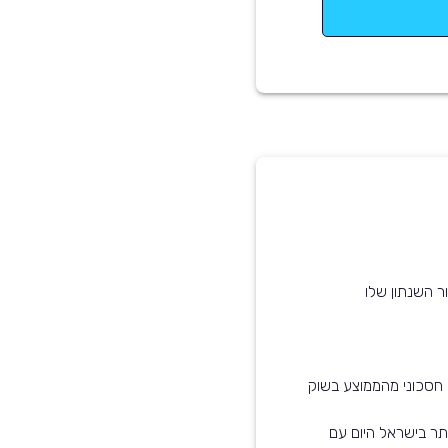
ר השנתון שלו
נפוצים ביותר בישראל היום עם