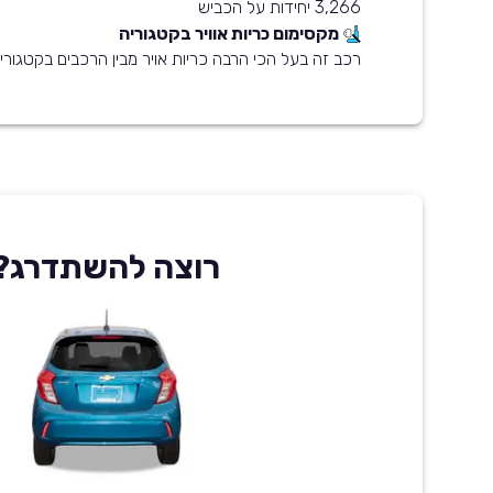
3,266 יחידות על הכביש
מקסימום כריות אוויר בקטגוריה
רכב זה בעל הכי הרבה כריות אויר מבין הרכבים בקטגוריית 
רוצה להשתדרג?