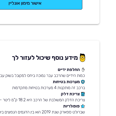
אישור מימון אונליין
מידע נוסף שיכול לעזור לך
החלפת ידיים
כמות הידיים שהרכב עבר נמוכה ביחס למקובל בשוק עבו
מערכות בטיחות
ברכב זה מותקנות 4 מערכות בטיחות מתקדמות
צריכת דלק
צריכת הדלק המשולבת של הרכב היא 18.2 ק"מ ליטר - חסכוני מהממוצע בשוק
פופולריות
שברולט ספארק שנת 2019 הוא בין הדגמים ה