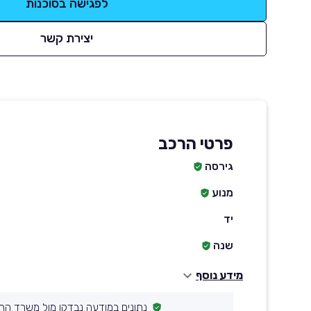
לפגישה בסוכנות
יצירת קשר
פרטי הרכב
גירסה
מנוע
יד
שנה
מידע נוסף
נתונים במודעה נבדקו מול משרד הת