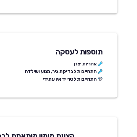
תוספות לעסקה
אחריות יצרן
התחייבות לבדיקת גיר, מנוע ושילדה
התחייבות לטרייד אין עתידי
הצעת מימון מותאמת לרכ