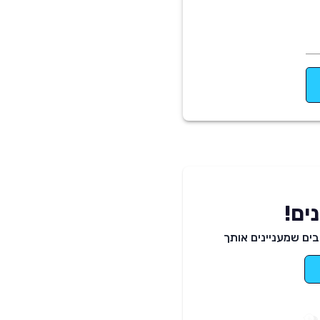
ים!
ים שמעניינים אותך