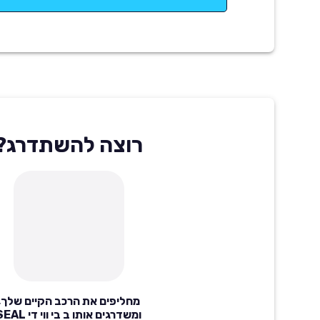
רוצה להשתדרג?
מחליפים את הרכב הקיים שלך,
ומשדרגים אותו ב בי ווי די 