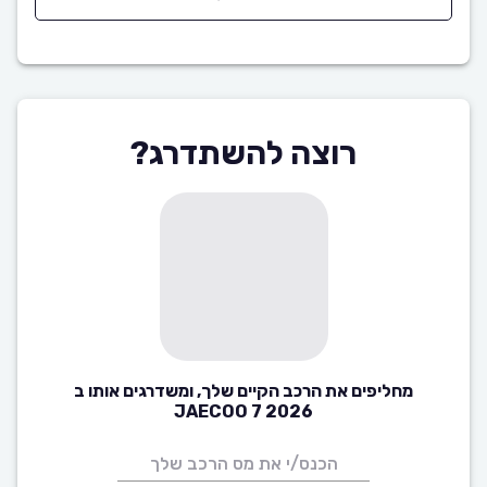
רוצה להשתדרג?
מחליפים את הרכב הקיים שלך, ומשדרגים אותו ב
JAECOO 7 2026