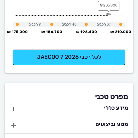
205,000 ₪
37
רכבים
40
רכבים
9
רכבים
175,000 ₪
186,700 ₪
198,400 ₪
210,000 ₪
לכל רכבי JAECOO 7 2026
מפרט טכני
מידע כללי
מנוע וביצועים