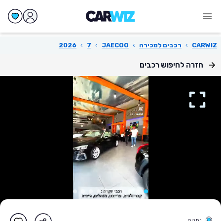
CARWIZ
›
רכבים למכירה
›
JAECOO
›
7
›
2026
חזרה לחיפוש רכבים
נתניה