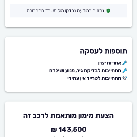
נתונים במודעה נבדקו מול משרד התחבורה
תוספות לעסקה
אחריות יצרן
התחייבות לבדיקת גיר, מנוע ושילדה
התחייבות לטרייד אין עתידי
הצעת מימון מותאמת לרכב זה
143,500 ₪