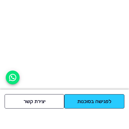
אפשר לעזור?
לפגישה בסוכנות
יצירת קשר