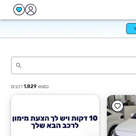
נמצאו
רכבים
1,829