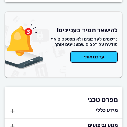
להישאר תמיד בעניינים!
נרשמים לעדכונים ולא מפספסים אף
מודעה על רכבים שמעניינים אותך
עדכנו אותי
מפרט טכני
מידע כללי
מנוע וביצועים