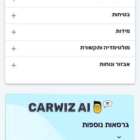
בטיחות
מידות
מולטימדיה ותקשורת
אבזור ונוחות
גרסאות נוספות