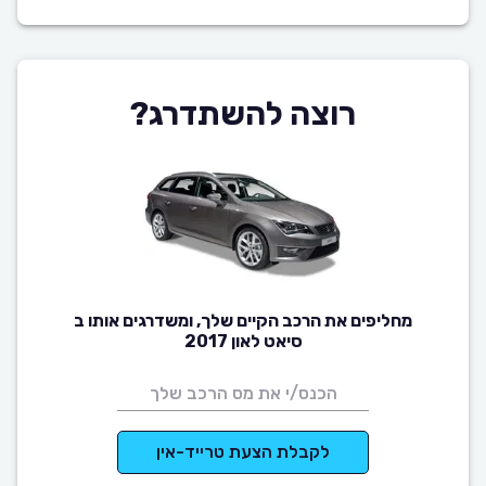
רוצה להשתדרג?
מחליפים את הרכב הקיים שלך, ומשדרגים אותו ב
סיאט לאון 2017
לקבלת הצעת טרייד-אין