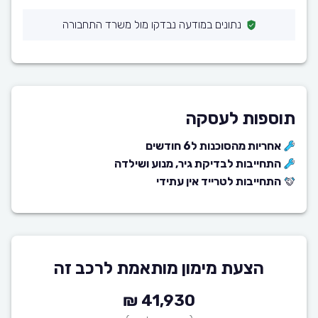
נתונים במודעה נבדקו מול משרד התחבורה
תוספות לעסקה
אחריות מהסוכנות ל6 חודשים
התחייבות לבדיקת גיר, מנוע ושילדה
התחייבות לטרייד אין עתידי
הצעת מימון מותאמת לרכב זה
41,930 ₪