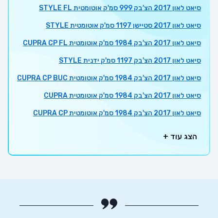
סיאט לאון 2017 הצ'בק 999 סמ'ק אוטומטית STYLE FL
סיאט לאון 2017 סטיישן 1197 סמ'ק אוטומטית STYLE
סיאט לאון 2017 הצ'בק 1984 סמ'ק אוטומטית CUPRA CP FL
סיאט לאון 2017 הצ'בק 1197 סמ'ק ידנית STYLE
סיאט לאון 2017 הצ'בק 1984 סמ'ק אוטומטית CUPRA CP BUC
סיאט לאון 2017 הצ'בק 1984 סמ'ק אוטומטית CUPRA
סיאט לאון 2017 הצ'בק 1984 סמ'ק אוטומטית CUPRA CP
הצג עוד +