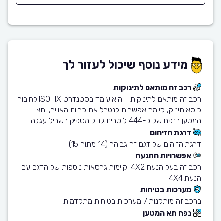
מידע נוסף שיכול לעזור לך
רכב זה מותאם לתינוקות
רכב זה מותאם לתינוקות - הוא עומד בסטנדרט ISOFIX לחיבור
כיסא תינוק, קיימת אפשרות לנטרל את כריות האוויר, ותא
המטען בנפח של כ-444 ליטרים גדול מספיק בשביל עגלה
דרגת הזיהום
דרגת הזיהום של דגם זה גבוהה (14 מתוך 15)
אפשרויות התנעה
רכב זה בעל הנעת 4X2. קיימות גרסאות נוספות של הדגם עם
הנעת 4X4
מערכות בטיחות
ברכב זה מותקנות 7 מערכות בטיחות מתקדמות
נפח תא המטען