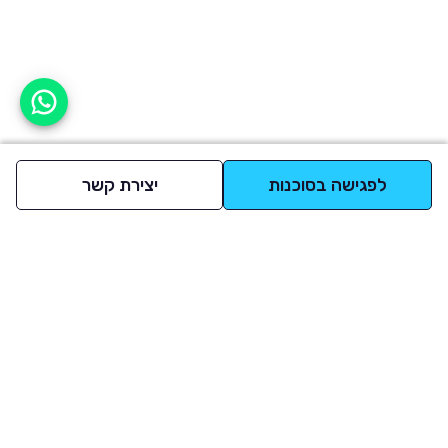
אפשר לעזור?
לפגישה בסוכנות
יצירת קשר
למעלה
רכבים
מי אנחנו
סננים מומלצים