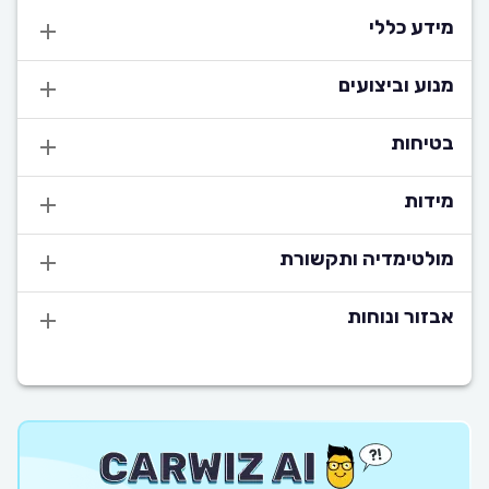
מידע כללי
מנוע וביצועים
בטיחות
מידות
מולטימדיה ותקשורת
אבזור ונוחות