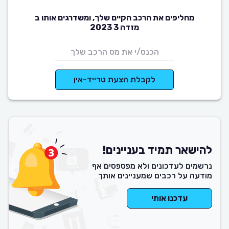
מחליפים את הרכב הקיים שלך, ומשדרגים אותו ב
מזדה 3 2023
לקבלת הצעת טרייד-אין
להישאר תמיד בעניינים!
נרשמים לעדכונים ולא מפספסים אף
מודעה על רכבים שמעניינים אותך
עדכנו אותי