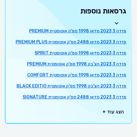
גרסאות נוספות
מזדה 3 2023 סדאן 1998 סמ'ק אוטומטית PREMIUM
מזדה 3 2023 סדאן 2488 סמ'ק אוטומטית PREMIUM PLUS
מזדה 3 2023 סדאן 1998 סמ'ק אוטומטית SPIRIT
מזדה 3 2023 הצ'בק 1998 סמ'ק אוטומטית PREMIUM
מזדה 3 2023 סדאן 1998 סמ'ק אוטומטית COMFORT
מזדה 3 2023 הצ'בק 1998 סמ'ק אוטומטית BLACK EDITIO
מזדה 3 2023 סדאן 2488 סמ'ק אוטומטית SIGNATURE
הצג עוד +