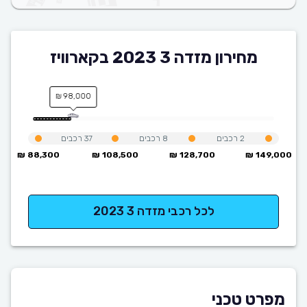
מחירון מזדה 3 2023 בקארוויז
98,000 ₪
2
רכבים
8
רכבים
37
רכבים
88,300 ₪
108,500 ₪
128,700 ₪
149,000 ₪
לכל רכבי מזדה 3 2023
מפרט טכני