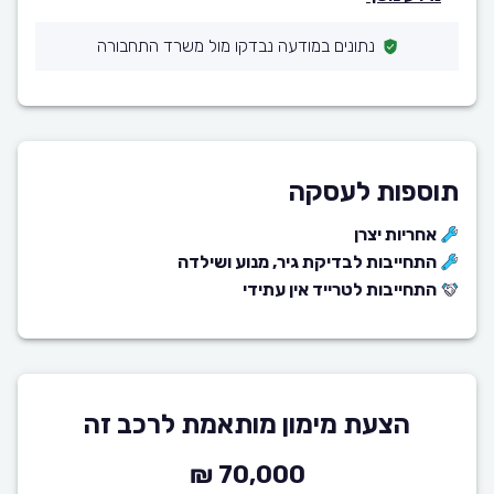
נתונים במודעה נבדקו מול משרד התחבורה
תוספות לעסקה
אחריות יצרן
התחייבות לבדיקת גיר, מנוע ושילדה
התחייבות לטרייד אין עתידי
הצעת מימון מותאמת לרכב זה
70,000 ₪