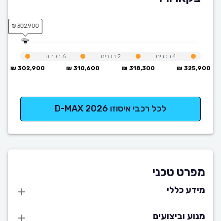
302,900 ₪
4
רכבים
2
רכבים
6
רכבים
302,900 ₪
310,600 ₪
318,300 ₪
325,900 ₪
לכל רכבי איסוזו D-MAX 2026
מפרט טכני
מידע כללי
מנוע וביצועים