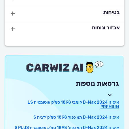
בטיחות
אבזור ונוחות
גרסאות נוספות
איסוזו D-Max 2024 קומבי 1898 סמ'ק אוטומטית LS
PREMIUM
איסוזו D-Max 2024 תא כפול 1898 סמ'ק ידנית S
איסוזו D-Max 2024 תא כפול 1898 סמ'ק אוטומטית S PLUS