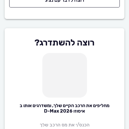
רוצה לדבר עם נציג
רוצה להשתדרג?
מחליפים את הרכב הקיים שלך, ומשדרגים אותו ב
איסוזו D-Max 2026