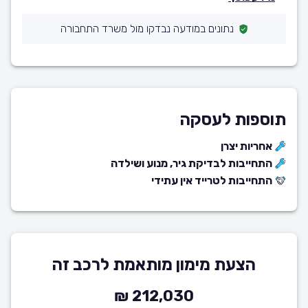
נתונים במודעה נבדקו מול משרד התחבורה
תוספות לעסקה
אחריות יצרן
התחייבות לבדיקת גיר, מנוע ושילדה
התחייבות לטרייד אין עתידי
הצעת מימון מותאמת לרכב זה
212,030 ₪