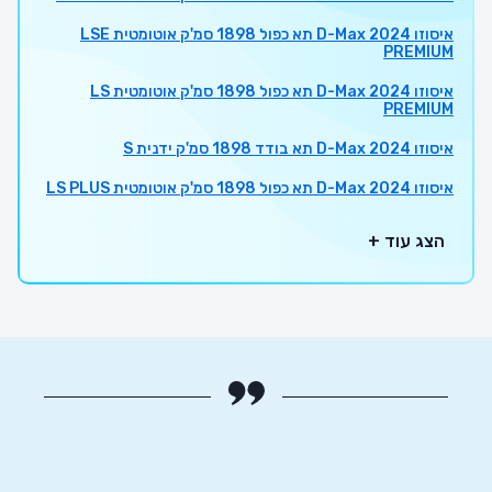
איסוזו D-Max 2024 תא כפול 1898 סמ'ק אוטומטית LSE
PREMIUM
איסוזו D-Max 2024 תא כפול 1898 סמ'ק אוטומטית LS
PREMIUM
איסוזו D-Max 2024 תא בודד 1898 סמ'ק ידנית S
איסוזו D-Max 2024 תא כפול 1898 סמ'ק אוטומטית LS PLUS
הצג עוד +