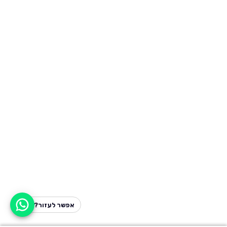
אפשר לעזור?