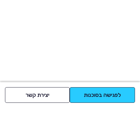
לפגישה בסוכנות
יצירת קשר