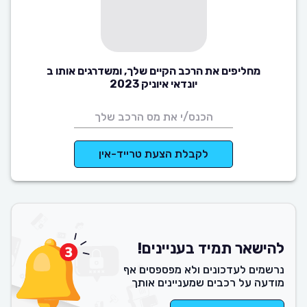
מחליפים את הרכב הקיים שלך, ומשדרגים אותו ב
יונדאי איוניק 2023
לקבלת הצעת טרייד-אין
להישאר תמיד בעניינים!
נרשמים לעדכונים ולא מפספסים אף
מודעה על רכבים שמעניינים אותך