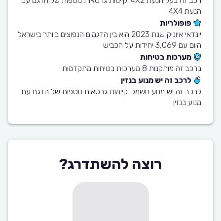
רכב זה בעל הנעת 4X2. קיימות גרסאות נוספות של הדגם עם
הנעת 4X4
פופולריות
יונדאי איוניק שנת 2023 הוא בין הדגמים הנפוצים ביותר בישראל
היום עם 3,069 יחידות על הכביש
מערכות בטיחות
ברכב זה מותקנות 8 מערכות בטיחות מתקדמות
לרכב זה יש מנוע בנזין
לרכב זה יש מנוע חשמל. קיימות גרסאות נוספות של הדגם עם
מנוע בנזין
רוצה להשתדרג?