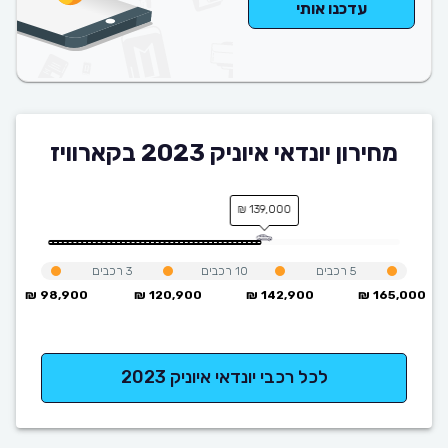
עדכנו אותי
מחירון יונדאי איוניק 2023 בקארוויז
139,000 ₪
5
רכבים
10
רכבים
3
רכבים
98,900 ₪
120,900 ₪
142,900 ₪
165,000 ₪
לכל רכבי יונדאי איוניק 2023