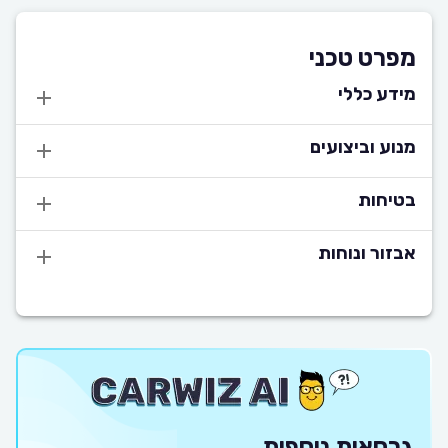
מפרט טכני
מידע כללי
מנוע וביצועים
בטיחות
אבזור ונוחות
גרסאות נוספות