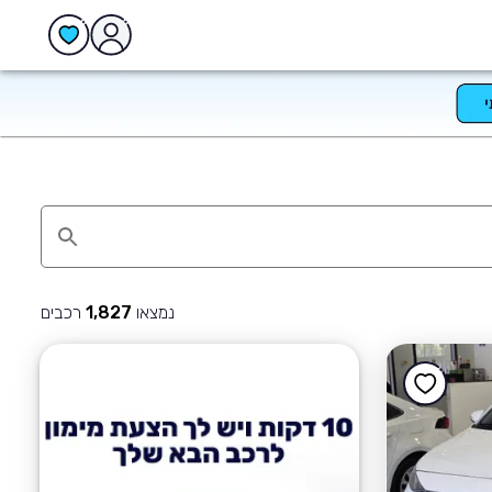
נמצאו
רכבים
1,827