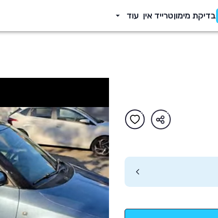
בדיקת מימון
טרייד אין
עוד