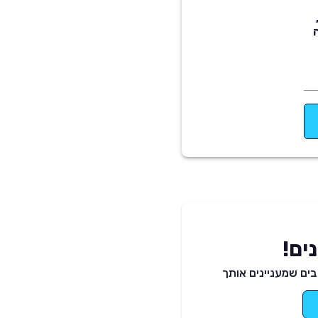
ים!
ים שמעניינים אותך