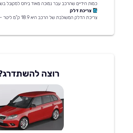
כמות הידיים שהרכב עבר נמוכה מאוד ביחס למקובל בשו
צריכת דלק
צריכת הדלק המשולבת של הרכב היא 18.9 ק"מ ליטר - חסכוני מהממוצע בשוק
רוצה להשתדרג?