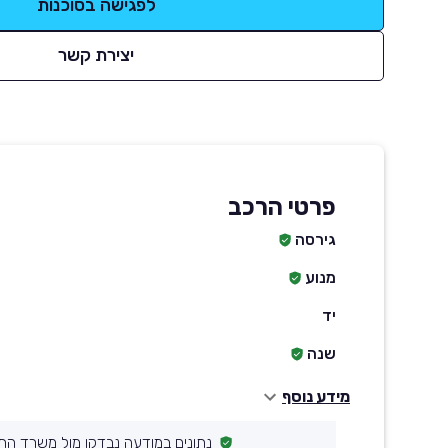
לפגישה בסוכנות
יצירת קשר
פרטי הרכב
גירסה
מנוע
יד
שנה
מידע נוסף
נתונים במודעה נבדקו מול משרד הת