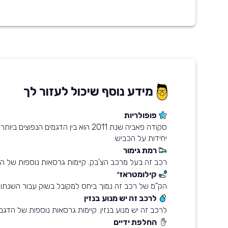
מידע נוסף שיכול לעזור לך
פופולריות
יחידות על הכביש
רמת גימור
רכב זה בעל מרכב הצ'בק. קיימות גרסאות נוספות של ה
קילומטראז׳
הק"מ של רכב זה נמוך ביחס למקובל בשוק עבור השנתון
לרכב זה יש מנוע בנזין
לרכב זה יש מנוע בנזין. קיימות גרסאות נוספות של הדגם
החלפת ידיים