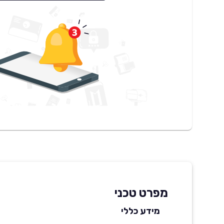
מפרט טכני
מידע כללי