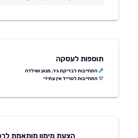
תוספות לעסקה
התחייבות לבדיקת גיר, מנוע ושילדה
התחייבות לטרייד אין עתידי
הצעת מימון מותאמת לרכ