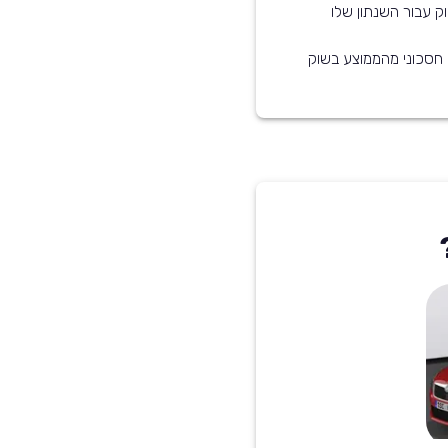
ק עבור השנתון שלו