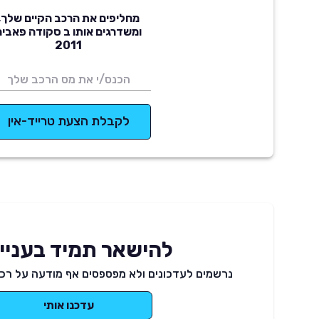
מחליפים את הרכב הקיים שלך,
ומשדרגים אותו ב סקודה פאביה
2011
לקבלת הצעת טרייד-אין
להישאר תמיד בעניינ
נרשמים לעדכונים ולא מפספסים אף מודעה על רכב
עדכנו אותי