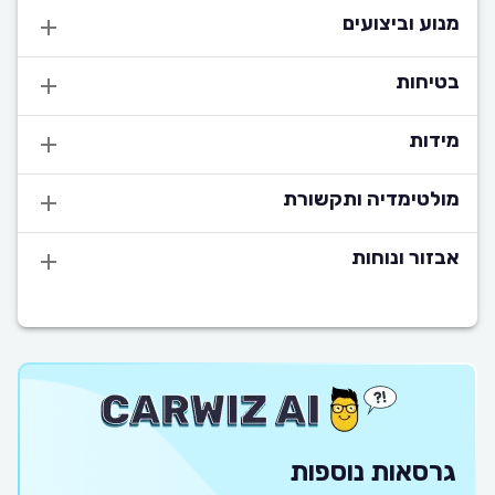
מנוע וביצועים
בטיחות
מידות
מולטימדיה ותקשורת
אבזור ונוחות
גרסאות נוספות