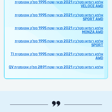
אלפא רומיאו סטלביו 2021 פנאי-שטח 1995 סמ'ק אוטומטית
VELOCE AWD
אלפא רומיאו סטלביו 2021 פנאי-שטח 1995 סמ'ק אוטומטית
SPORT AWD
אלפא רומיאו סטלביו 2021 פנאי-שטח 1995 סמ'ק אוטומטית
MONZA AWD
אלפא רומיאו סטלביו 2021 פנאי-שטח 1995 סמ'ק אוטומטית
SPORT
אלפא רומיאו סטלביו 2021 פנאי-שטח 1995 סמ'ק אוטומטית TI
AWD
אלפא רומיאו סטלביו 2021 פנאי-שטח 2891 סמ'ק אוטומטית QV