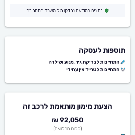
נתונים במודעה נבדקו מול משרד התחבורה
תוספות לעסקה
התחייבות לבדיקת גיר, מנוע ושילדה
התחייבות לטרייד אין עתידי
הצעת מימון מותאמת לרכב זה
92,050 ₪
(סכום ההלוואה)