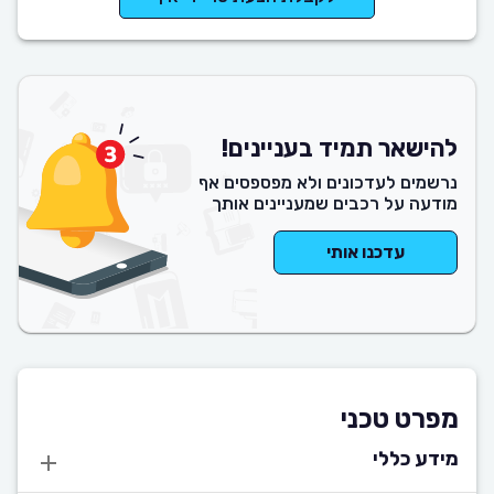
להישאר תמיד בעניינים!
נרשמים לעדכונים ולא מפספסים אף
מודעה על רכבים שמעניינים אותך
עדכנו אותי
מפרט טכני
מידע כללי