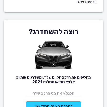
לנסיעה בשטח
רוצה להשתדרג?
מחליפים את הרכב הקיים שלך, ומשדרגים אותו ב
אלפא רומיאו סטלביו 2021
לקבלת הצעת טרייד-אין