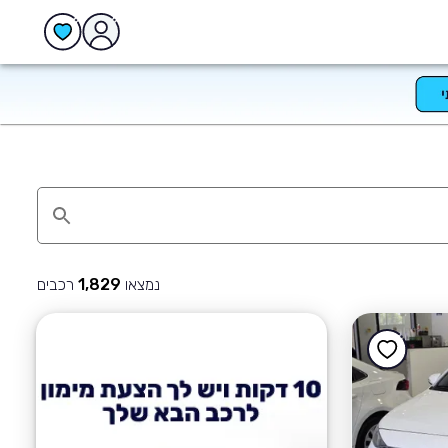
נמצאו
רכבים
1,829