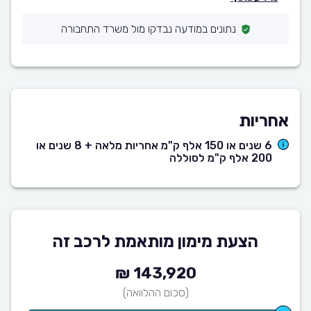
נתונים במודעה נבדקו מול משרד התחבורה
אחריות
6 שנים או 150 אלף ק"מ אחריות מלאה + 8 שנים או
200 אלף ק"מ לסוללה
הצעת מימון מותאמת לרכב זה
143,920 ₪
(סכום ההלוואה)