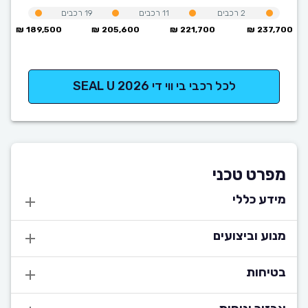
2
רכבים
11
רכבים
19
רכבים
189,500 ₪
205,600 ₪
221,700 ₪
237,700 ₪
לכל רכבי בי ווי די SEAL U 2026
מפרט טכני
מידע כללי
מנוע וביצועים
בטיחות