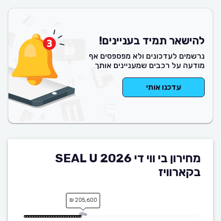
להישאר תמיד בעניינים!
נרשמים לעדכונים ולא מפספסים אף
מודעה על רכבים שמעניינים אותך
עדכנו אותי
מחירון בי ווי די SEAL U 2026
בקארוויז
205,600 ₪