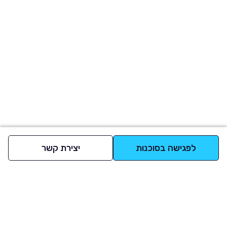
לפגישה בסוכנות
יצירת קשר
למעלה