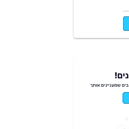
ים!
ים שמעניינים אותך