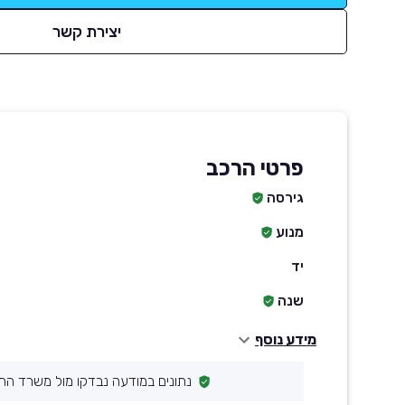
יצירת קשר
פרטי הרכב
גירסה
מנוע
יד
שנה
מידע נוסף
נתונים במודעה נבדקו מול משרד הת