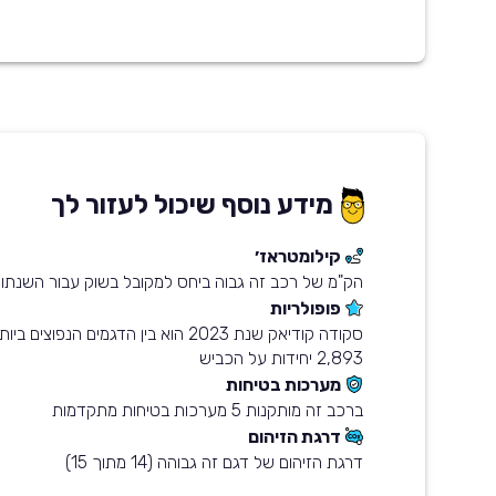
מידע נוסף שיכול לעזור לך
קילומטראז׳
הק"מ של רכב זה גבוה ביחס למקובל בשוק עבור השנתון
פופולריות
סקודה קודיאק שנת 2023 הוא בין הדגמים הנפ
2,893 יחידות על הכביש
מערכות בטיחות
ברכב זה מותקנות 5 מערכות בטיחות מתקדמות
דרגת הזיהום
דרגת הזיהום של דגם זה גבוהה (14 מתוך 15)