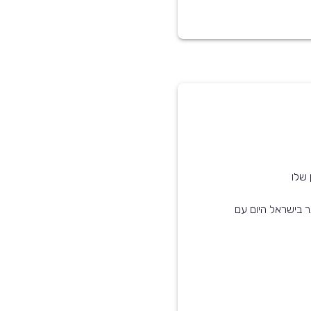
 שלו
וצים ביותר בישראל היום עם