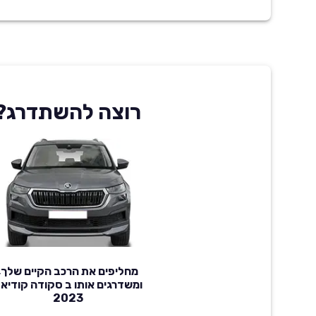
רוצה להשתדרג?
מחליפים את הרכב הקיים שלך,
ומשדרגים אותו ב סקודה קודיא
2023