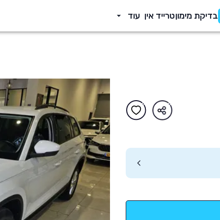
בדיקת מימון
טרייד אין
עוד