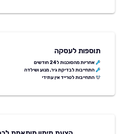
תוספות לעסקה
אחריות מהסוכנות ל24 חודשים
התחייבות לבדיקת גיר, מנוע ושילדה
התחייבות לטרייד אין עתידי
הצעת מימון מותאמת לרכ