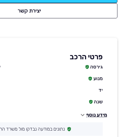
יצירת קשר
פרטי הרכב
גירסה
י
מנוע
יד
שנה
מידע נוסף
נתונים במודעה נבדקו מול משרד הת