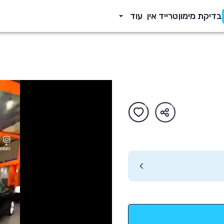
בדיקת מימון
טרייד אין
עוד