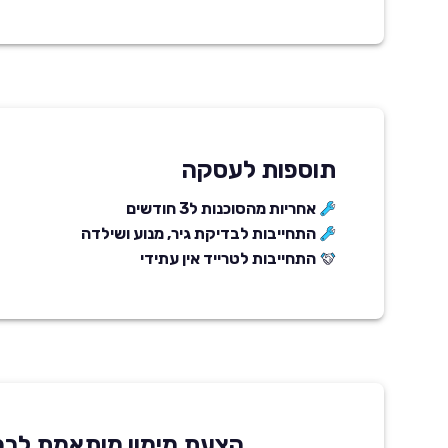
תוספות לעסקה
אחריות מהסוכנות ל3 חודשים
התחייבות לבדיקת גיר, מנוע ושילדה
התחייבות לטרייד אין עתידי
הצעת מימון מותאמת לרכ