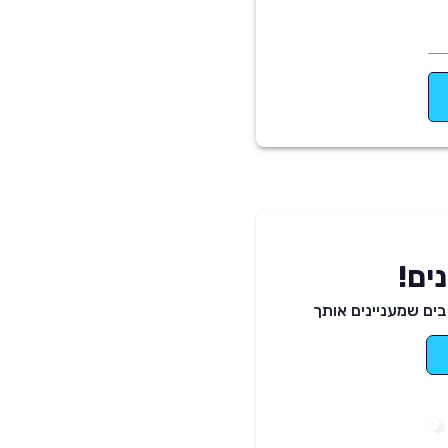
ים!
ים שמעניינים אותך