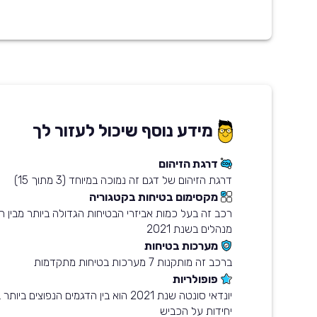
מידע נוסף שיכול לעזור לך
דרגת הזיהום
דרגת הזיהום של דגם זה נמוכה במיוחד (3 מתוך 15)
מקסימום בטיחות בקטגוריה
רכב זה בעל כמות אביזרי הבטיחות הגדולה ביותר מבין ה
מנהלים בשנת 2021
מערכות בטיחות
ברכב זה מותקנות 7 מערכות בטיחות מתקדמות
פופולריות
יחידות על הכביש