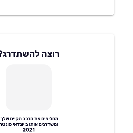
רוצה להשתדרג?
מחליפים את הרכב הקיים שלך,
ומשדרגים אותו ב יונדאי סונטה
2021