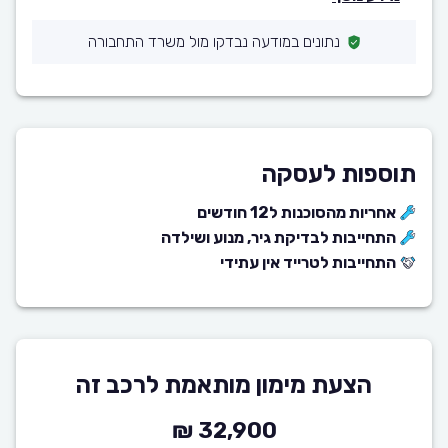
נתונים במודעה נבדקו מול משרד התחבורה
תוספות לעסקה
אחריות מהסוכנות ל12 חודשים
התחייבות לבדיקת גיר, מנוע ושילדה
התחייבות לטרייד אין עתידי
הצעת מימון מותאמת לרכב זה
32,900 ₪