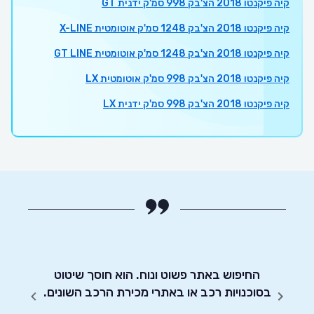
קיה פיקנטו 2018 הצ'בק 998 סמ'ק ידנית GT
קיה פיקנטו 2018 הצ'בק 1248 סמ'ק אוטומטית X-LINE
קיה פיקנטו 2018 הצ'בק 1248 סמ'ק אוטומטית GT LINE
קיה פיקנטו 2018 הצ'בק 998 סמ'ק אוטומטית LX
קיה פיקנטו 2018 הצ'בק 998 סמ'ק ידנית LX
מלץ.
החיפוש באתר פשוט ונוח. הוא חוסך שיטוט
אדיבו
בסוכנויות רכב או באתרי מכירת הרכב השונים.