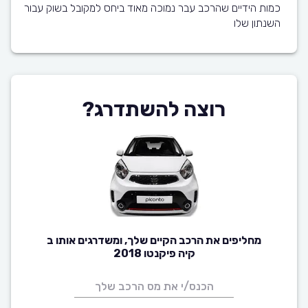
כמות הידיים שהרכב עבר נמוכה מאוד ביחס למקובל בשוק עבור
השנתון שלו
רוצה להשתדרג?
מחליפים את הרכב הקיים שלך, ומשדרגים אותו ב
קיה פיקנטו 2018