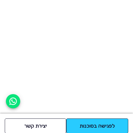
אפשר לעזור?
לפגישה בסוכנות
יצירת קשר