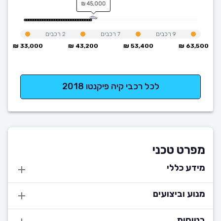
45,000 ₪
9
רכבים
7
רכבים
2
רכבים
33,000 ₪
43,200 ₪
53,400 ₪
63,500 ₪
לכל רכבי קיה פיקנטו 2018
מפרט טכני
מידע כללי
מנוע וביצועים
בטיחות