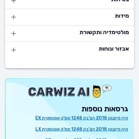
מידות
מולטימדיה ותקשורת
אבזור ונוחות
גרסאות נוספות
קיה פיקנטו 2018 הצ'בק 1248 סמ'ק אוטומטית EX
קיה פיקנטו 2018 הצ'בק 1248 סמ'ק אוטומטית LX