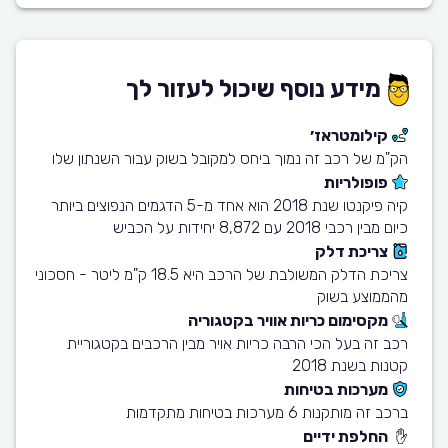
מידע נוסף שיכול לעזור לך
קילומטראז׳
הק"מ של רכב זה נמוך ביחס למקובל בשוק עבור השנתון שלו
פופולריות
קיה פיקנטו שנת 2018 הוא אחד מ-5 הדגמים הנפוצים ביותר
כיום מבין רכבי 2018 עם 8,872 יחידות על הכביש
צריכת דלק
צריכת הדלק המשולבת של הרכב היא 18.5 ק"מ ליטר - חסכוני
מהממוצע בשוק
מקסימום כריות אוויר בקטגוריה
רכב זה בעל הכי הרבה כריות אויר מבין הרכבים בקטגוריית
קטנות בשנת 2018
מערכות בטיחות
ברכב זה מותקנות 6 מערכות בטיחות מתקדמות
החלפת ידיים