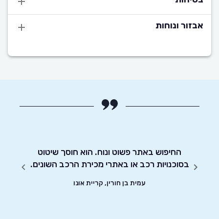
אבזור ונוחות
מעוניין
החיפוש באתר פשוט ונוח. הוא חוסך שיטוט
אדיבו
בסוכנויות רכב או באתרי מכירת הרכב השונים.
עמית בן חורין, קריית אונו