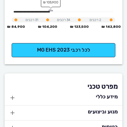
105,900 ₪
2
רכבים
34
רכבים
31
רכבים
84,900 ₪
104,200 ₪
123,500 ₪
142,800 ₪
לכל רכבי MG EHS 2023
מפרט טכני
מידע כללי
מנוע וביצועים
בטיחות