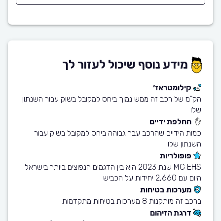
מידע נוסף שיכול לעזור לך
קילומטראז׳
הק"מ של רכב זה ממש נמוך ביחס למקובל בשוק עבור השנתון
שלו
החלפת ידיים
כמות הידיים שהרכב עבר גבוהה ביחס למקובל בשוק עבור
השנתון שלו
פופולריות
MG EHS שנת 2023 הוא בין הדגמים הנפוצים ביותר בישראל
היום עם 2,660 יחידות על הכביש
מערכות בטיחות
ברכב זה מותקנות 8 מערכות בטיחות מתקדמות
דרגת הזיהום