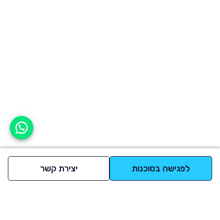
אפשר לעזור?
לפגישה בסוכנות
יצירת קשר