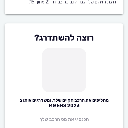
דרגת הזיהום של דגם זה נמוכה במיוחד (2 מתוך 15)
רוצה להשתדרג?
מחליפים את הרכב הקיים שלך, ומשדרגים אותו ב
MG EHS 2023