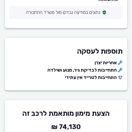
נתונים במודעה נבדקו מול משרד התחבורה
תוספות לעסקה
אחריות יצרן
התחייבות לבדיקת גיר, מנוע ושילדה
התחייבות לטרייד אין עתידי
הצעת מימון מותאמת לרכב זה
74,130 ₪