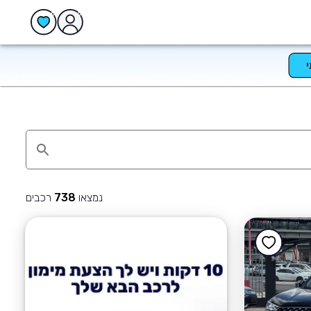
נמצאו
רכבים
738