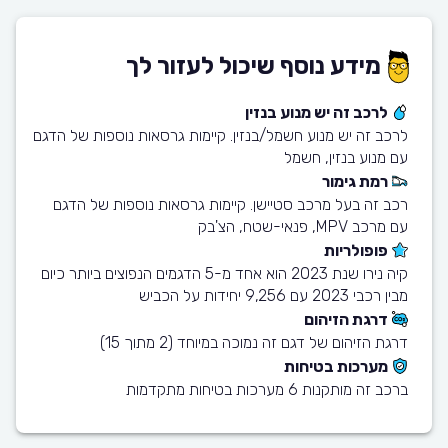
מידע נוסף שיכול לעזור לך
לרכב זה יש מנוע בנזין
לרכב זה יש מנוע חשמל/בנזין. קיימות גרסאות נוספות של הדגם
עם מנוע בנזין, חשמל
רמת גימור
רכב זה בעל מרכב סטיישן. קיימות גרסאות נוספות של הדגם
עם מרכב MPV, פנאי-שטח, הצ'בק
פופולריות
קיה נירו שנת 2023 הוא אחד מ-5 הדגמים הנפוצים ביותר כיום
מבין רכבי 2023 עם 9,256 יחידות על הכביש
דרגת הזיהום
דרגת הזיהום של דגם זה נמוכה במיוחד (2 מתוך 15)
מערכות בטיחות
ברכב זה מותקנות 6 מערכות בטיחות מתקדמות