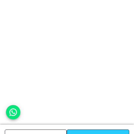
אפשר לעזור?