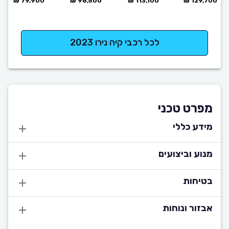
79,900 ₪
96,500 ₪
113,100 ₪
129,700 ₪
לכל רכבי קיה נירו 2023
מפרט טכני
מידע כללי
מנוע וביצועים
בטיחות
אבזור ונוחות