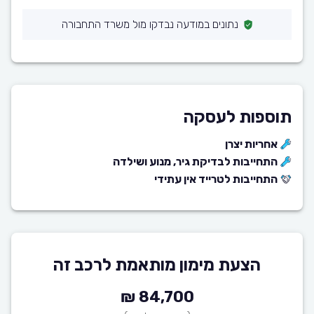
נתונים במודעה נבדקו מול משרד התחבורה
תוספות לעסקה
אחריות יצרן
התחייבות לבדיקת גיר, מנוע ושילדה
התחייבות לטרייד אין עתידי
הצעת מימון מותאמת לרכב זה
84,700 ₪