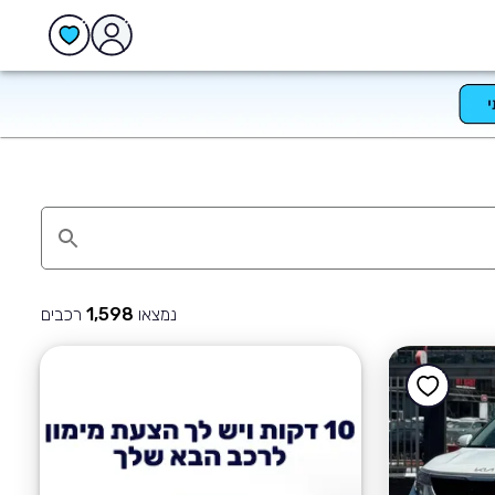
נמצאו
רכבים
1,598