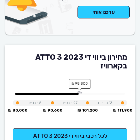
עדכנו אותי
מחירון בי ווי די ATTO 3 2023
בקארוויז
98,800 ₪
13
רכבים
27
רכבים
5
רכבים
80,000 ₪
90,600 ₪
101,200 ₪
111,900 ₪
לכל רכבי בי ווי די ATTO 3 2023