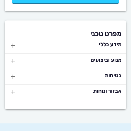
מפרט טכני
מידע כללי
מנוע וביצועים
בטיחות
אבזור ונוחות