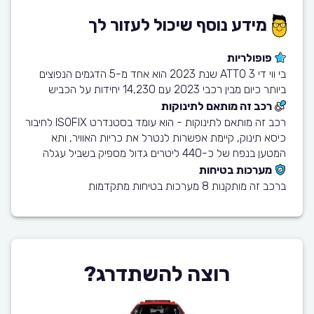
מידע נוסף שיכול לעזור לך
פופולריות
בי ווי די ATTO 3 שנת 2023 הוא אחד מ-5 הדגמים הנפוצים
ביותר כיום מבין רכבי 2023 עם 14,230 יחידות על הכביש
רכב זה מותאם לתינוקות
רכב זה מותאם לתינוקות - הוא עומד בסטנדרט ISOFIX לחיבור
כיסא תינוק, קיימת אפשרות לנטרל את כריות האוויר, ותא
המטען בנפח של כ-440 ליטרים גדול מספיק בשביל עגלה
מערכות בטיחות
ברכב זה מותקנות 8 מערכות בטיחות מתקדמות
רוצה להשתדרג?