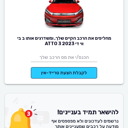
מחליפים את הרכב הקיים שלך, ומשדרגים אותו ב בי
ווי די ATTO 3 2023
לקבלת הצעת טרייד-אין
להישאר תמיד בעניינים!
נרשמים לעדכונים ולא מפספסים אף
מודעה על רכבים שמעניינים אותך