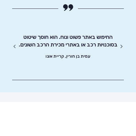
החיפוש באתר פשוט ונוח. הוא חוסך שיטוט
אדיבו
!
בסוכנויות רכב או באתרי מכירת הרכב השונים.
עמית בן חורין, קריית אונו