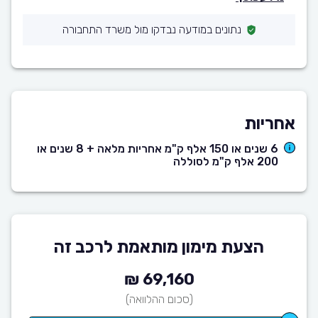
נתונים במודעה נבדקו מול משרד התחבורה
אחריות
6 שנים או 150 אלף ק"מ אחריות מלאה + 8 שנים או
200 אלף ק"מ לסוללה
הצעת מימון מותאמת לרכב זה
69,160 ₪
(סכום ההלוואה)