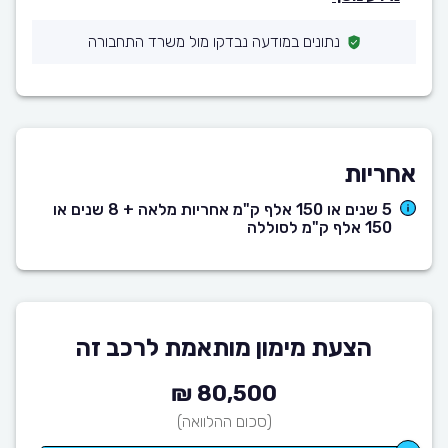
נתונים במודעה נבדקו מול משרד התחבורה
אחריות
5 שנים או 150 אלף ק"מ אחריות מלאה + 8 שנים או
150 אלף ק"מ לסוללה
הצעת מימון מותאמת לרכב זה
80,500 ₪
(סכום ההלוואה)