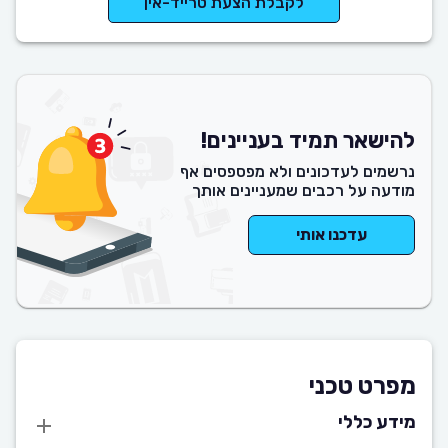
לקבלת הצעת טרייד-אין
להישאר תמיד בעניינים!
נרשמים לעדכונים ולא מפספסים אף
מודעה על רכבים שמעניינים אותך
עדכנו אותי
מפרט טכני
מידע כללי