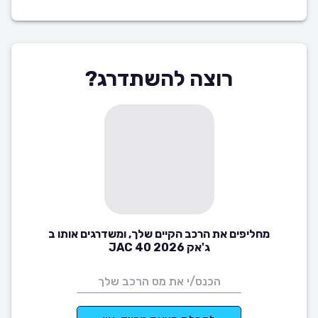
רוצה להשתדרג?
מחליפים את הרכב הקיים שלך, ומשדרגים אותו ב
ג'אק JAC 40 2026