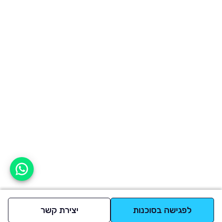
אפשר לעזור?
לפגישה בסוכנות
יצירת קשר