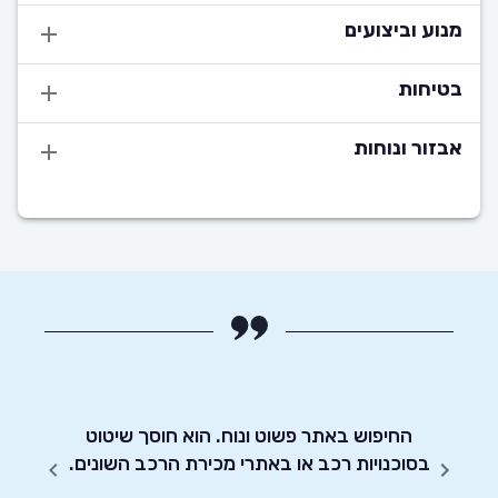
מנוע וביצועים
בטיחות
אבזור ונוחות
 הרכב
החיפוש באתר פשוט ונוח. הוא חוסך שיטוט
אדיבו
רכב
בסוכנויות רכב או באתרי מכירת הרכב השונים.