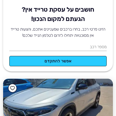
חושבים על עסקת טרייד אין?
הגעתם למקום הנכון!
הזינו פרטי רכב, בחרו ברכבים שמעניינים אתכם, והצעות טרייד
אין מסוכנויות יתחילו לזרום לטלפון הנייד שלכם!
מספר רכב
אפשר להתקדם