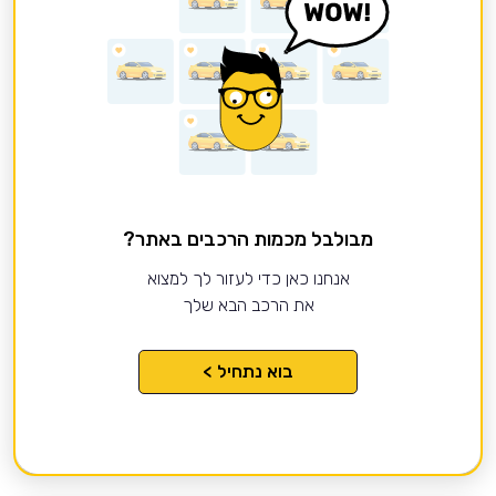
מבולבל מכמות הרכבים באתר?
אנחנו כאן כדי לעזור לך למצוא
את הרכב הבא שלך
בוא נתחיל >