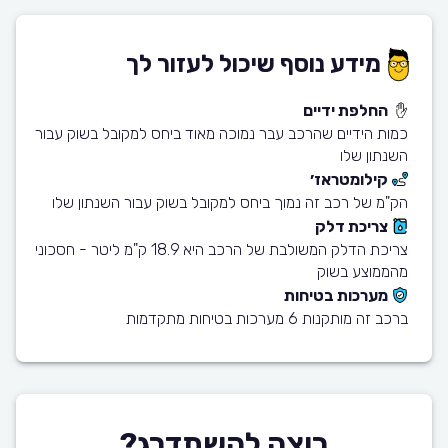
מידע נוסף שיכול לעזור לך
החלפת ידיים
כמות הידיים שהרכב עבר נמוכה מאוד ביחס למקובל בשוק עבור
השנתון שלו
קילומטראז׳
הק"מ של רכב זה נמוך ביחס למקובל בשוק עבור השנתון שלו
צריכת דלק
צריכת הדלק המשולבת של הרכב היא 18.9 ק"מ ליטר - חסכוני
מהממוצע בשוק
מערכות בטיחות
ברכב זה מותקנות 6 מערכות בטיחות מתקדמות
רוצה להשתדרג?