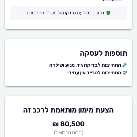
נתונים במודעה נבדקו מול משרד התחבורה
תוספות לעסקה
התחייבות לבדיקת גיר, מנוע ושילדה
התחייבות לטרייד אין עתידי
הצעת מימון מותאמת לרכב זה
80,500 ₪
(סכום ההלוואה)