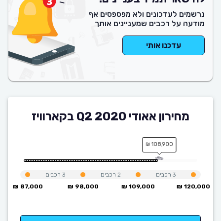
נרשמים לעדכונים ולא מפספסים אף
מודעה על רכבים שמעניינים אותך
עדכנו אותי
מחירון אאודי Q2 2020 בקארוויז
108,900 ₪
3
רכבים
2
רכבים
3
רכבים
87,000 ₪
98,000 ₪
109,000 ₪
120,000 ₪