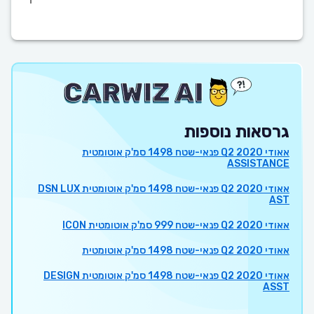
גרסאות נוספות
אאודי Q2 2020 פנאי-שטח 1498 סמ'ק אוטומטית
ASSISTANCE
אאודי Q2 2020 פנאי-שטח 1498 סמ'ק אוטומטית DSN LUX
AST
אאודי Q2 2020 פנאי-שטח 999 סמ'ק אוטומטית ICON
אאודי Q2 2020 פנאי-שטח 1498 סמ'ק אוטומטית
אאודי Q2 2020 פנאי-שטח 1498 סמ'ק אוטומטית DESIGN
ASST