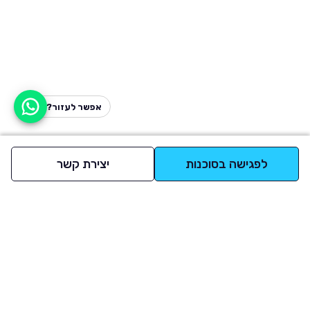
אפשר לעזור?
לפגישה בסוכנות
יצירת קשר
למעלה