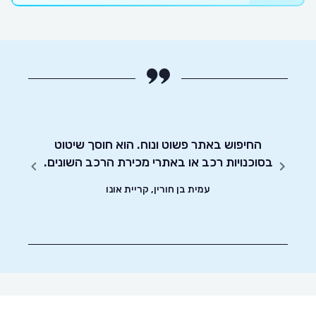
מו כן
החיפוש באתר פשוט ונוח. הוא חוסך שיטוט
אדיבו
בסוכנויות רכב או באתרי מכירת הרכב השונים.
עמית בן חורין, קריית אונו