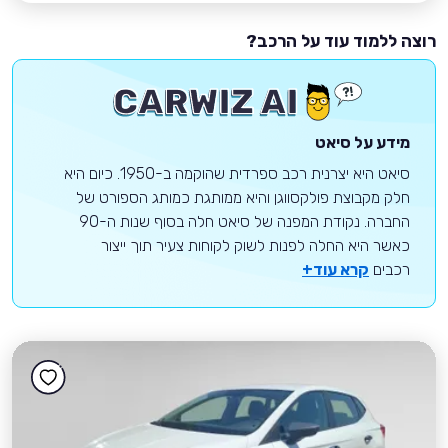
רוצה ללמוד עוד על הרכב?
מידע על סיאט
סיאט היא יצרנית רכב ספרדית שהוקמה ב-1950. כיום היא
חלק מקבוצת פולקסווגן והיא ממותגת כמותג הספורט של
החברה. נקודת המפנה של סיאט חלה בסוף שנות ה-90
כאשר היא החלה לפנות לשוק לקוחות צעיר תוך ייצור
רכבים
קרא עוד+