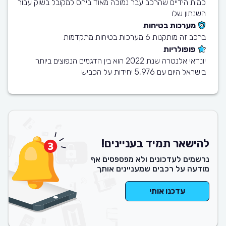
כמות הידיים שהרכב עבר נמוכה מאוד ביחס למקובל בשוק עבור
השנתון שלו
מערכות בטיחות
ברכב זה מותקנות 6 מערכות בטיחות מתקדמות
פופולריות
יונדאי אלנטרה שנת 2022 הוא בין הדגמים הנפוצים ביותר
בישראל היום עם 5,976 יחידות על הכביש
להישאר תמיד בעניינים!
נרשמים לעדכונים ולא מפספסים אף
מודעה על רכבים שמעניינים אותך
עדכנו אותי