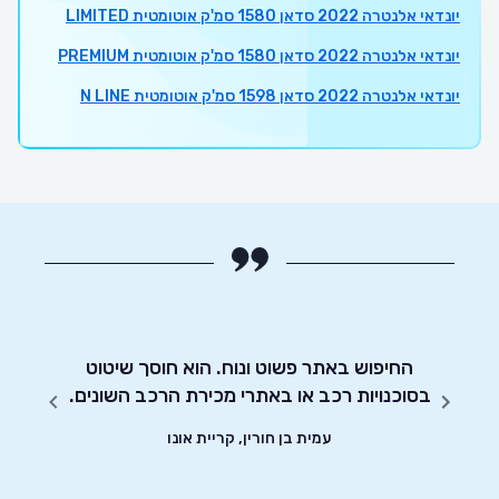
יונדאי אלנטרה 2022 סדאן 1580 סמ'ק אוטומטית LIMITED
יונדאי אלנטרה 2022 סדאן 1580 סמ'ק אוטומטית PREMIUM
יונדאי אלנטרה 2022 סדאן 1598 סמ'ק אוטומטית N LINE
 אותי
לרוכשי
החיפוש באתר פשוט ונוח. הוא חוסך שיטוט
אדיבו
ה על
בסוכנויות רכב או באתרי מכירת הרכב השונים.
האתר
עמית בן חורין, קריית אונו