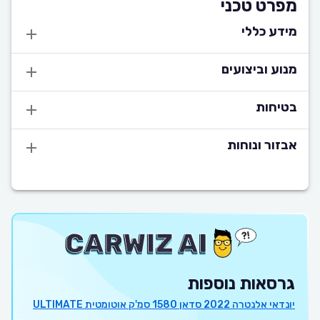
מפרט טכני
מידע כללי
מנוע וביצועים
בטיחות
אבזור ונוחות
גרסאות נוספות
יונדאי אלנטרה 2022 סדאן 1580 סמ'ק אוטומטית ULTIMATE