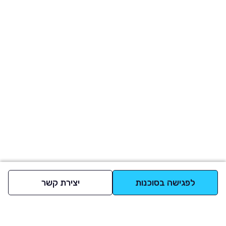
לפגישה בסוכנות
יצירת קשר