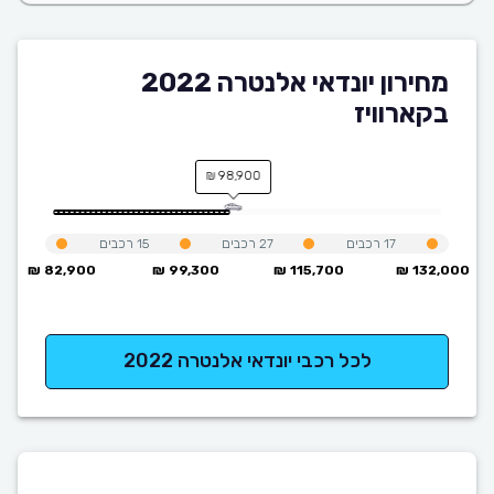
מחירון יונדאי אלנטרה 2022
בקארוויז
98,900 ₪
17
רכבים
27
רכבים
15
רכבים
82,900 ₪
99,300 ₪
115,700 ₪
132,000 ₪
לכל רכבי יונדאי אלנטרה 2022