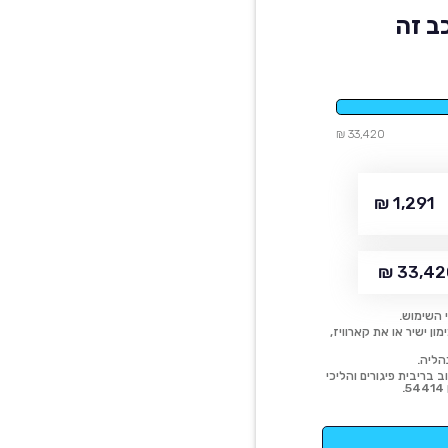
ב זה
33,420 ₪
1,291 ₪
33,420
 השימוש.
ן ישיר או את קארוויז,
הליה.
 בריבית פיגורים והליכי