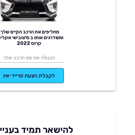
מחליפים את הרכב הקיים שלך,
ומשדרגים אותו ב מיצובישי אקלי
קרוס 2022
לקבלת הצעת טרייד-אין
להישאר תמיד בעניינ