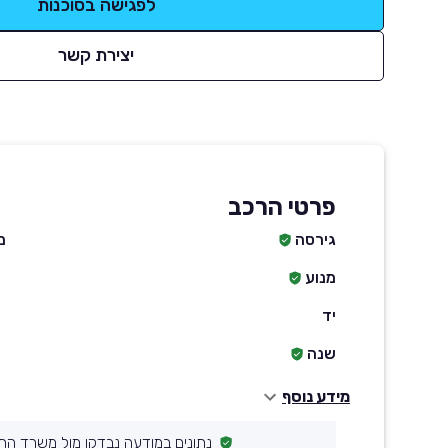
לפגישה בסוכנות
יצירת קשר
פרטי הרכב
גירסה
מ
מנוע
יד
שנה
מידע נוסף
נתונים במודעה נבדקו מול משרד הת