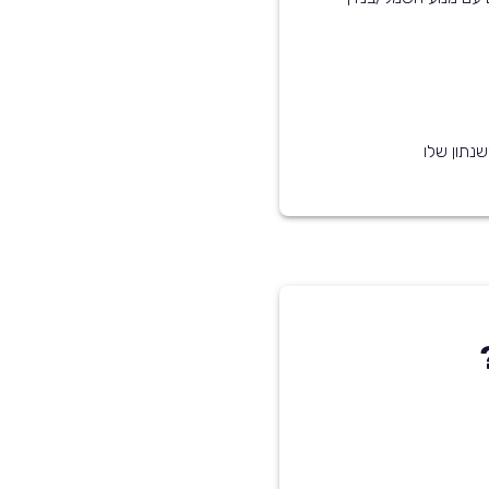
נתון שלו