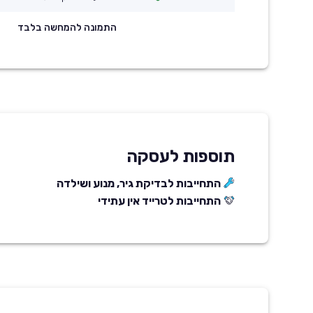
התמונה להמחשה בלבד
תוספות לעסקה
התחייבות לבדיקת גיר, מנוע ושילדה
התחייבות לטרייד אין עתידי