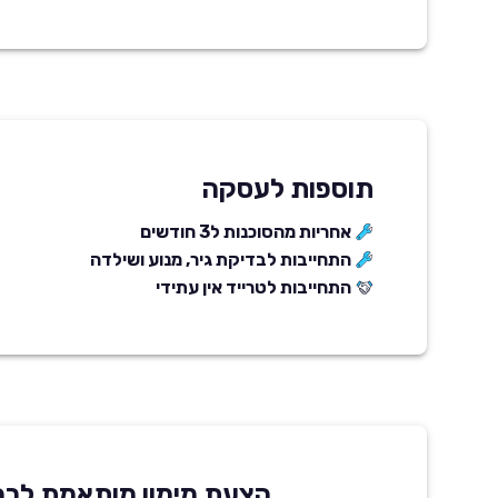
תוספות לעסקה
אחריות מהסוכנות ל3 חודשים
התחייבות לבדיקת גיר, מנוע ושילדה
התחייבות לטרייד אין עתידי
הצעת מימון מותאמת לרכ