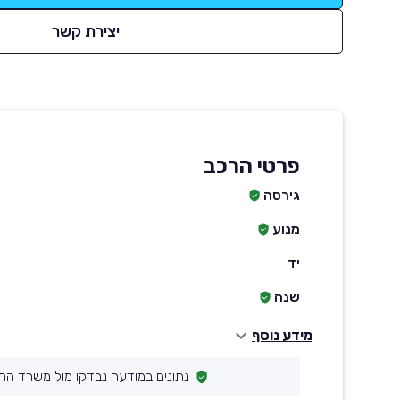
יצירת קשר
פרטי הרכב
גירסה
ט
מנוע
יד
שנה
מידע נוסף
נתונים במודעה נבדקו מול משרד הת