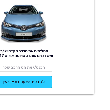
מחליפים את הרכב הקיים שלך,
ומשדרגים אותו ב טויוטה אוריס 2017
לקבלת הצעת טרייד-אין