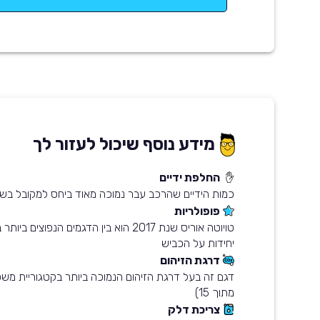
מידע נוסף שיכול לעזור לך
החלפת ידיים
כמות הידיים שהרכב עבר נמוכה מאוד ביחס למקובל בשו
פופולריות
יחידות על הכביש
דרגת הזיהום
מתוך 15)
צריכת דלק