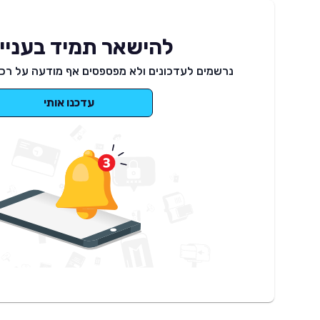
להישאר תמיד בעניינ
נרשמים לעדכונים ולא מפספסים אף מודעה על רכב
עדכנו אותי