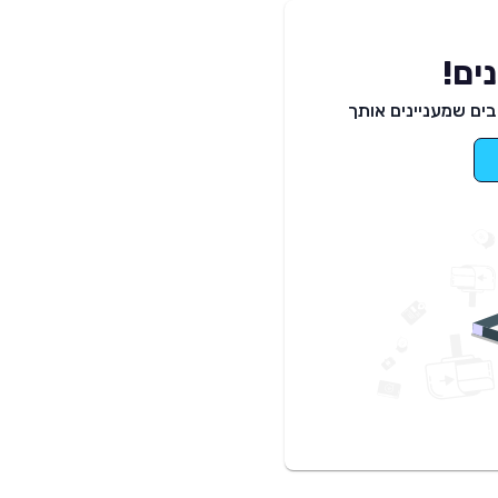
ים!
ים שמעניינים אותך