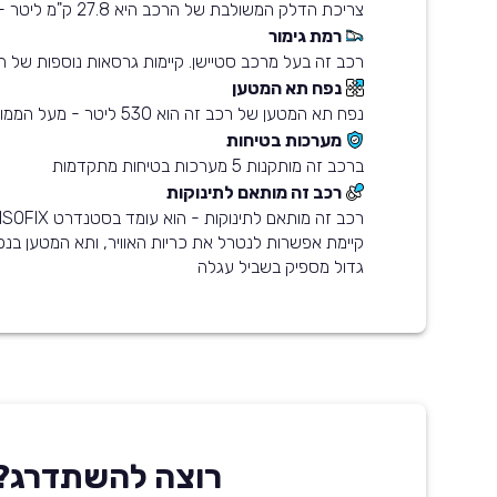
צריכת הדלק המשולבת של הרכב היא 27.8 ק"מ ליטר - חסכוני מהממוצע בשוק
רמת גימור
רכב זה בעל מרכב סטיישן. קיימות גרסאות נוספות של 
נפח תא המטען
נפח תא המטען של רכב זה הוא 530 ליטר - מעל הממוצע בשוק
מערכות בטיחות
ברכב זה מותקנות 5 מערכות בטיחות מתקדמות
רכב זה מותאם לתינוקות
גדול מספיק בשביל עגלה
רוצה להשתדרג?