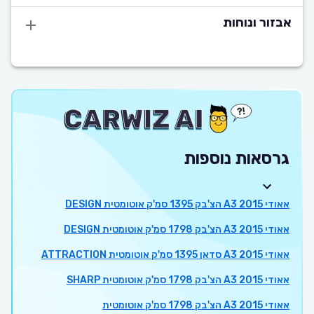
אבזור ונוחות
גרסאות נוספות
אאודי A3 2015 הצ'בק 1395 סמ'ק אוטומטית DESIGN
אאודי A3 2015 הצ'בק 1798 סמ'ק אוטומטית DESIGN
אאודי A3 2015 סדאן 1395 סמ'ק אוטומטית ATTRACTION
אאודי A3 2015 הצ'בק 1798 סמ'ק אוטומטית SHARP
אאודי A3 2015 הצ'בק 1798 סמ'ק אוטומטית