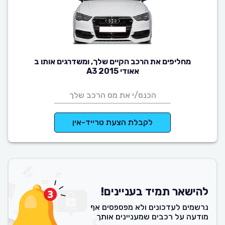
מחליפים את הרכב הקיים שלך, ומשדרגים אותו ב
אאודי A3 2015
לקבלת הצעת טרייד-אין
להישאר תמיד בעניינים!
נרשמים לעדכונים ולא מפספסים אף
מודעה על רכבים שמעניינים אותך