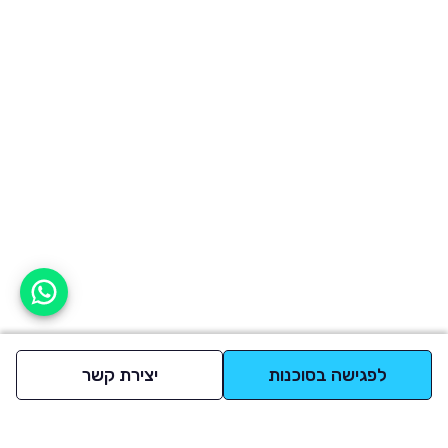
אפשר לעזור?
לפגישה בסוכנות
יצירת קשר