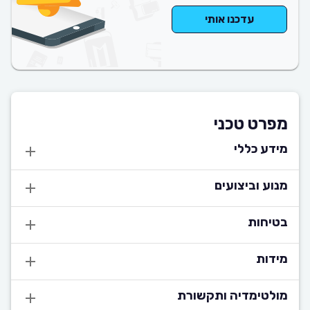
עדכנו אותי
מפרט טכני
מידע כללי
מנוע וביצועים
בטיחות
מידות
מולטימדיה ותקשורת