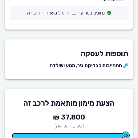
נתונים במודעה נבדקו מול משרד התחבורה
תוספות לעסקה
התחייבות לבדיקת גיר, מנוע ושילדה
הצעת מימון מותאמת לרכב זה
37,800 ₪
(סכום ההלוואה)