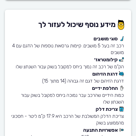
מידע נוסף שיכול לעזור לך
סוגי מושבים
רכב זה בעל 5 מושבים. קיימות גרסאות נוספות של הדגם עם 4
מושבים
קילומטראז׳
הק"מ של רכב זה נמוך ביחס למקובל בשוק עבור השנתון שלו
דרגת הזיהום
דרגת הזיהום של דגם זה גבוהה (14 מתוך 15)
החלפת ידיים
כמות הידיים שהרכב עבר נמוכה ביחס למקובל בשוק עבור
השנתון שלו
צריכת דלק
צריכת הדלק המשולבת של הרכב היא 17.9 ק"מ ליטר - חסכוני
מהממוצע בשוק
אפשרויות התנעה