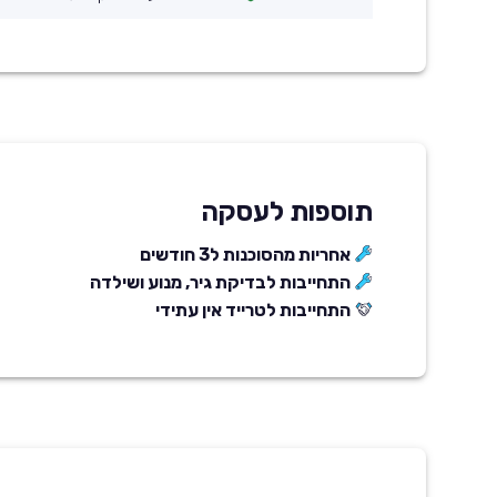
תוספות לעסקה
אחריות מהסוכנות ל3 חודשים
התחייבות לבדיקת גיר, מנוע ושילדה
התחייבות לטרייד אין עתידי