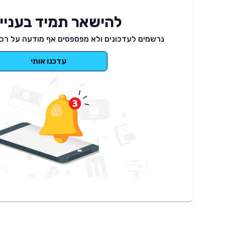
להישאר תמיד בעניינ
נרשמים לעדכונים ולא מפספסים אף מודעה על רכב
עדכנו אותי