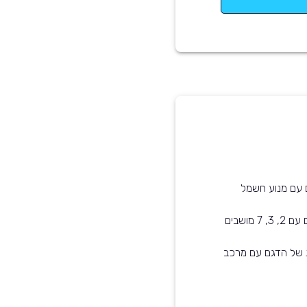
ם עם מנוע חשמל
ת של הדגם עם מרכב