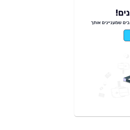
ים!
ים שמעניינים אותך