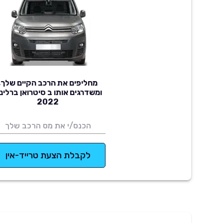
מחליפים את הרכב הקיים שלך,
ומשדרגים אותו ב סיטרואן ברלינג
2022
לקבלת הצעת טרייד-אין