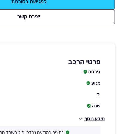
לפגישה בסוכנות
יצירת קשר
פרטי הרכב
גירסה
מנוע
יד
שנה
מידע נוסף
נתונים במודעה נבדקו מול משרד הת