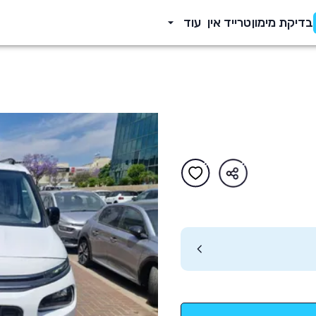
בדיקת מימון
טרייד אין
עוד