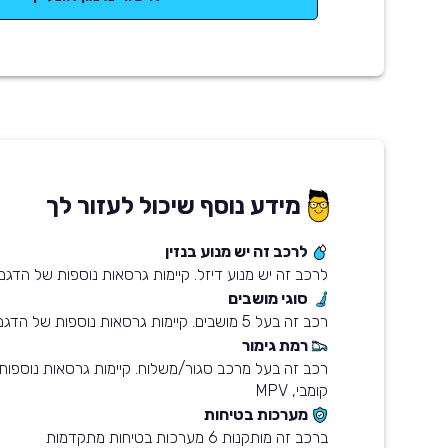
מידע נוסף שיכול לעזור לך
לרכב זה יש מנוע בנזין
לרכב זה יש מנוע דיזל. קיימות גרסאות נוספות של הדג
סוגי מושבים
רכב זה בעל 5 מושבים. קיימות גרסאות נוספות של הדגם עם 2, 3, 7 מושבים
רמת גימור
רכב זה בעל מרכב סגור/משלוח. קיימות גרסאות נוספו
קומבי, MPV
מערכות בטיחות
ברכב זה מותקנות 6 מערכות בטיחות מתקדמות