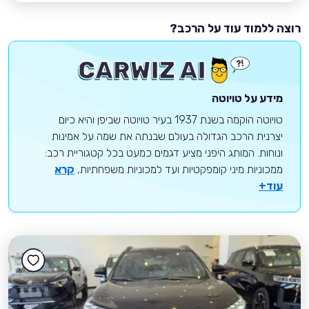
רוצה ללמוד עוד על הרכב?
מידע על טויוטה
טויוטה הוקמה בשנת 1937 בעיר טויוטה שביפן והיא כיום
יצרנית הרכב הגדולה בעולם שבנתה את שמה על אמינות
ונוחות. המותג היפני מציע דגמים כמעט בכל קטגוריית רכב:
ממכוניות מיני קומפקטיות ועד למכוניות משפחתיות,
קרא
עוד+