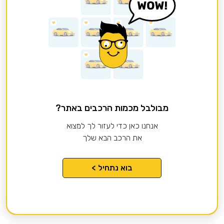
מבולבל מכמות הרכבים באתר?
אנחנו כאן כדי לעזור לך למצוא
את הרכב הבא שלך
בוא נתחיל >