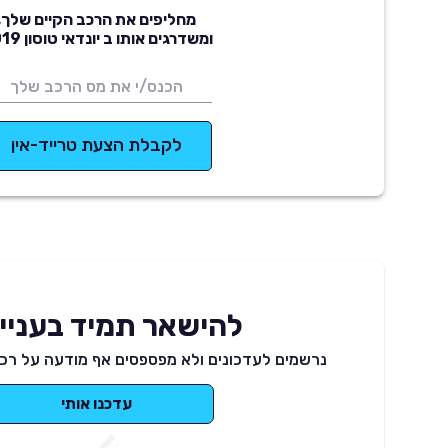
מחליפים את הרכב הקיים שלך,
ומשדרגים אותו ב יונדאי טוסון 2019
לקבלת הצעת טרייד-אין
להישאר תמיד בעניינ
נרשמים לעדכונים ולא מפספסים אף מודעה על רכב
עדכנו אותי