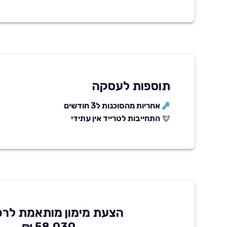
תוספות לעסקה
אחריות מהסוכנות ל3 חודשים
התחייבות לטרייד אין עתידי
הצעת מימון מותאמת לרכ
58,030 ₪