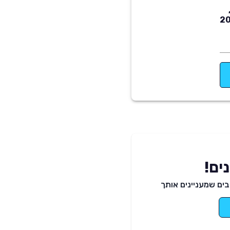
ים!
ים שמעניינים אותך