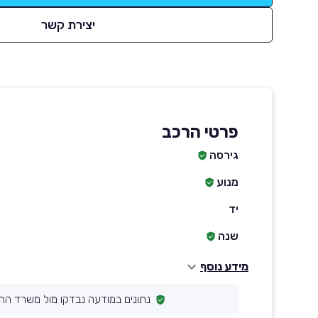
יצירת קשר
פרטי הרכב
גירסה
מנוע
יד
שנה
מידע נוסף
נתונים במודעה נבדקו מול משרד הת