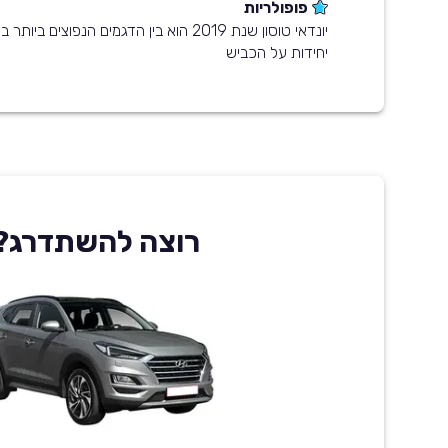
פופולריות
יחידות על הכביש
רוצה להשתדרג?