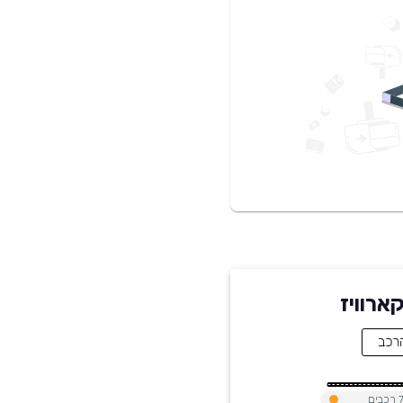
רכבים