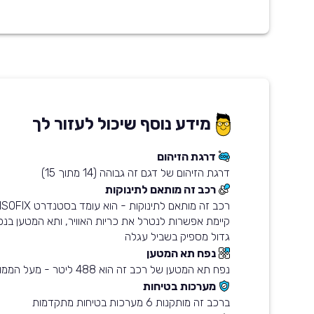
מידע נוסף שיכול לעזור לך
דרגת הזיהום
דרגת הזיהום של דגם זה גבוהה (14 מתוך 15)
רכב זה מותאם לתינוקות
גדול מספיק בשביל עגלה
נפח תא המטען
נפח תא המטען של רכב זה הוא 488 ליטר - מעל הממוצע בשוק
מערכות בטיחות
ברכב זה מותקנות 6 מערכות בטיחות מתקדמות