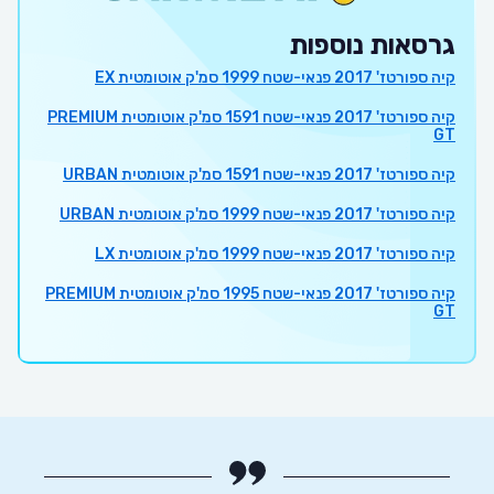
גרסאות נוספות
קיה ספורטז' 2017 פנאי-שטח 1999 סמ'ק אוטומטית EX
קיה ספורטז' 2017 פנאי-שטח 1591 סמ'ק אוטומטית PREMIUM
GT
קיה ספורטז' 2017 פנאי-שטח 1591 סמ'ק אוטומטית URBAN
קיה ספורטז' 2017 פנאי-שטח 1999 סמ'ק אוטומטית URBAN
קיה ספורטז' 2017 פנאי-שטח 1999 סמ'ק אוטומטית LX
קיה ספורטז' 2017 פנאי-שטח 1995 סמ'ק אוטומטית PREMIUM
GT