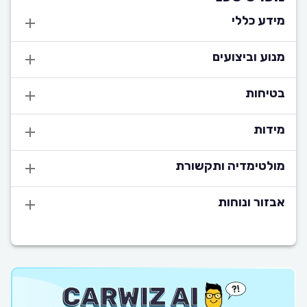
מידע כללי
מנוע וביצועים
בטיחות
מידות
מולטימדיה ותקשורת
אבזור ונוחות