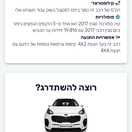
קילומטראז׳
הק"מ של רכב זה נמוך ביחס למקובל בשוק עבור השנתון שלו
פופולריות
קיה ספורטז' שנת 2017 הוא אחד מ-5 הדגמים הנפוצים ביותר
כיום מבין רכבי 2017 עם 19,816 יחידות על הכביש
אפשרויות התנעה
רכב זה בעל הנעת 4X2. קיימות גרסאות נוספות של הדגם עם
הנעת 4X4
רוצה להשתדרג?