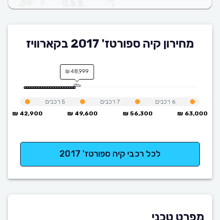
מחירון קיה ספורטז' 2017 בקארוויז
48,999 ₪
6
רכבים
7
רכבים
5
רכבים
42,900 ₪
49,600 ₪
56,300 ₪
63,000 ₪
לכל רכבי קיה ספורטז' 2017
מפרט טכני