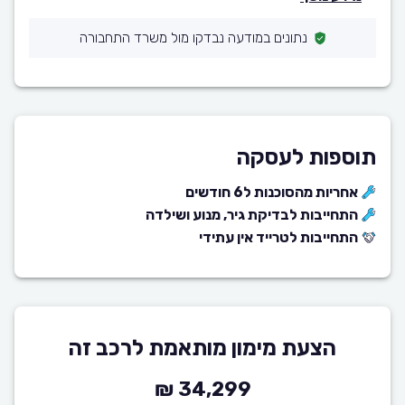
נתונים במודעה נבדקו מול משרד התחבורה
תוספות לעסקה
אחריות מהסוכנות ל6 חודשים
התחייבות לבדיקת גיר, מנוע ושילדה
התחייבות לטרייד אין עתידי
הצעת מימון מותאמת לרכב זה
34,299 ₪