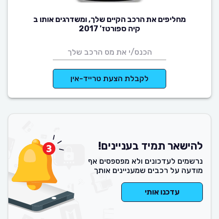
מחליפים את הרכב הקיים שלך, ומשדרגים אותו ב
קיה ספורטז' 2017
לקבלת הצעת טרייד-אין
להישאר תמיד בעניינים!
נרשמים לעדכונים ולא מפספסים אף
מודעה על רכבים שמעניינים אותך
עדכנו אותי