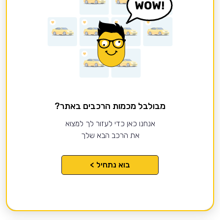
מבולבל מכמות הרכבים באתר?
אנחנו כאן כדי לעזור לך למצוא
את הרכב הבא שלך
בוא נתחיל >