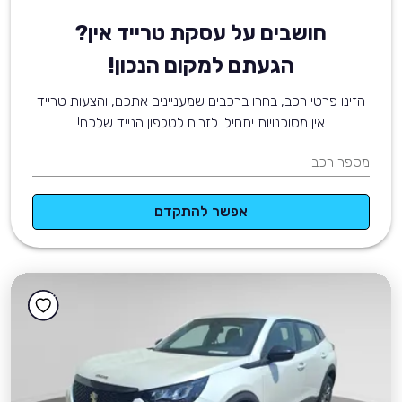
חושבים על עסקת טרייד אין?
הגעתם למקום הנכון!
הזינו פרטי רכב, בחרו ברכבים שמעניינים אתכם, והצעות טרייד
אין מסוכנויות יתחילו לזרום לטלפון הנייד שלכם!
מספר רכב
אפשר להתקדם