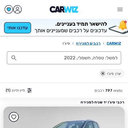
CARWIZ
›
רכבים למכירה
›
פיג'ו
יצרן: פיג'ו
מיון וסינון
(1)
נמצאו
רכבים
797
רכבי פיג'ו יד שניה למכירה