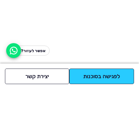
אפשר לעזור?
לפגישה בסוכנות
יצירת קשר
למעלה