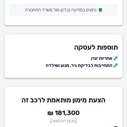
נתונים במודעה נבדקו מול משרד התחבורה
תוספות לעסקה
אחריות יצרן
התחייבות לבדיקת גיר, מנוע ושילדה
הצעת מימון מותאמת לרכב זה
181,300 ₪
(סכום ההלוואה)