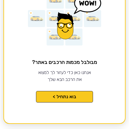
מבולבל מכמות הרכבים באתר?
אנחנו כאן כדי לעזור לך למצוא
את הרכב הבא שלך
בוא נתחיל >