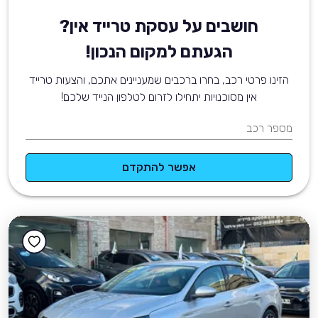
חושבים על עסקת טרייד אין?
הגעתם למקום הנכון!
הזינו פרטי רכב, בחרו ברכבים שמעניינים אתכם, והצעות טרייד
אין מסוכנויות יתחילו לזרום לטלפון הנייד שלכם!
מספר רכב
אפשר להתקדם