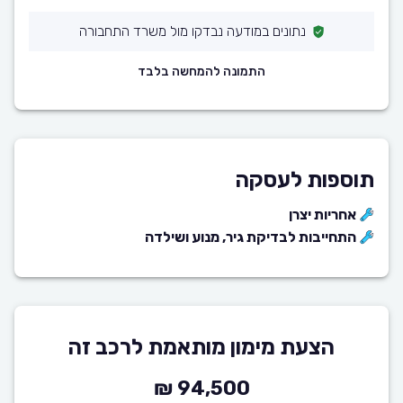
נתונים במודעה נבדקו מול משרד התחבורה
התמונה להמחשה בלבד
תוספות לעסקה
אחריות יצרן
התחייבות לבדיקת גיר, מנוע ושילדה
הצעת מימון מותאמת לרכב זה
94,500 ₪