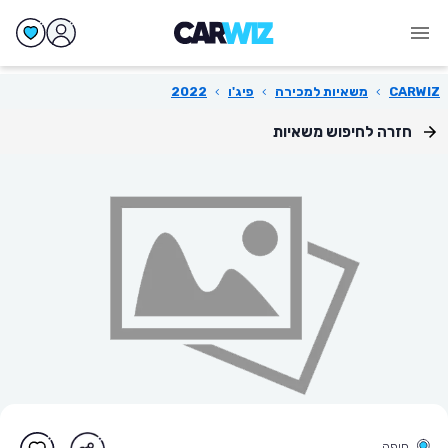
CARWIZ
›
משאיות למכירה
›
פיג'ו
›
2022
חזרה לחיפוש משאיות
חיפה