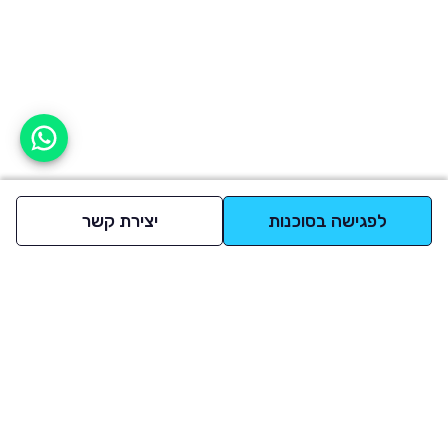
אפשר לעזור?
לפגישה בסוכנות
יצירת קשר
למעלה