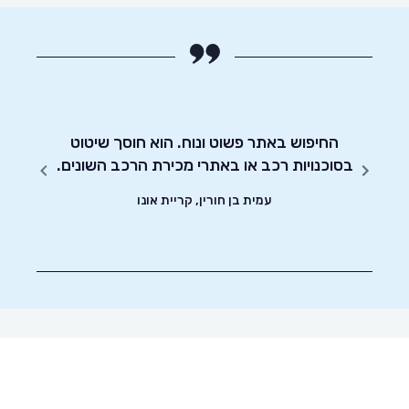
 הרכב
החיפוש באתר פשוט ונוח. הוא חוסך שיטוט
אדיבו
רכב
בסוכנויות רכב או באתרי מכירת הרכב השונים.
עמית בן חורין, קריית אונו