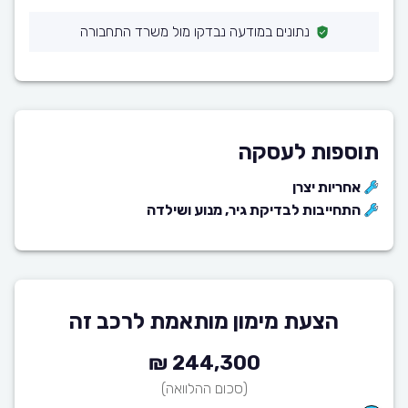
נתונים במודעה נבדקו מול משרד התחבורה
תוספות לעסקה
אחריות יצרן
התחייבות לבדיקת גיר, מנוע ושילדה
הצעת מימון מותאמת לרכב זה
244,300 ₪
(סכום ההלוואה)