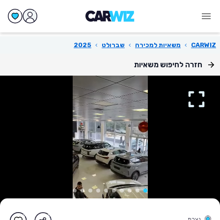
CARWIZ
›
משאיות למכירה
›
שברולט
›
2025
חזרה לחיפוש משאיות
נצרת