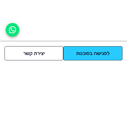
אפשר לעזור?
לפגישה בסוכנות
יצירת קשר
למעלה
רכבים
מי אנחנו
סננים מומלצים