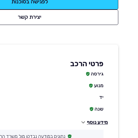
לפגישה בסוכנות
יצירת קשר
פרטי הרכב
גירסה
מנוע
יד
שנה
מידע נוסף
נתונים במודעה נבדקו מול משרד הת