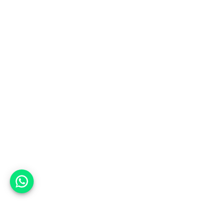
אפשר לעזור?