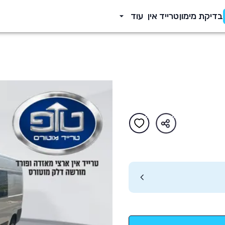
בדיקת מימון
טרייד אין
עוד