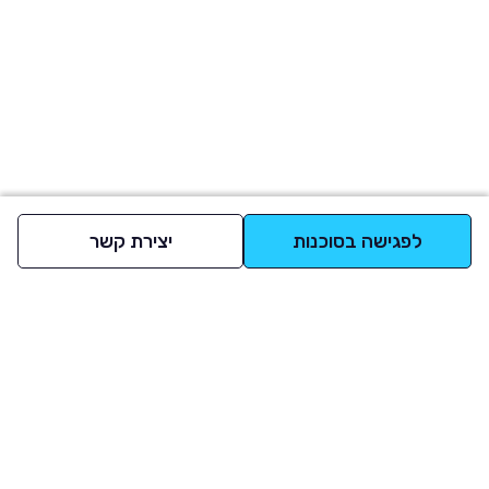
לפגישה בסוכנות
יצירת קשר
למעלה