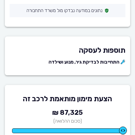
נתונים במודעה נבדקו מול משרד התחבורה
תוספות לעסקה
התחייבות לבדיקת גיר, מנוע ושילדה
הצעת מימון מותאמת לרכב זה
87,325 ₪
(סכום ההלוואה)