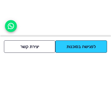
אפשר לעזור?
לפגישה בסוכנות
יצירת קשר
למעלה
רכבים
מי אנחנו
סננים מומלצים