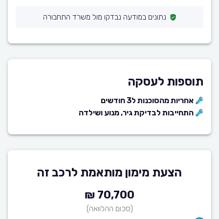
נתונים במודעה נבדקו מול משרד התחבורה
תוספות לעסקה
אחריות מהסוכנות ל3 חודשים
התחייבות לבדיקת גיר, מנוע ושילדה
הצעת מימון מותאמת לרכב זה
70,700 ₪
(סכום ההלוואה)