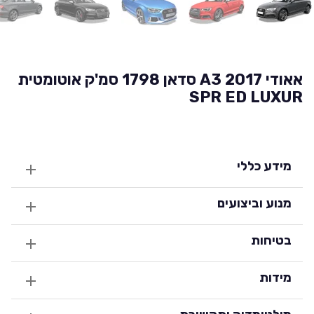
אאודי A3 2017 סדאן 1798 סמ'ק אוטומטית
SPR ED LUXUR
מידע כללי
מנוע וביצועים
בטיחות
מידות