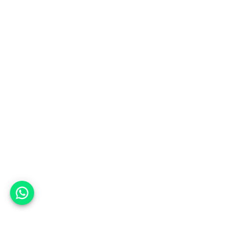
אפשר לעזור?