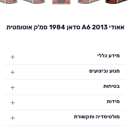
אאודי A6 2013 סדאן 1984 סמ'ק אוטומטית
מידע כללי
מנוע וביצועים
בטיחות
מידות
מולטימדיה ותקשורת