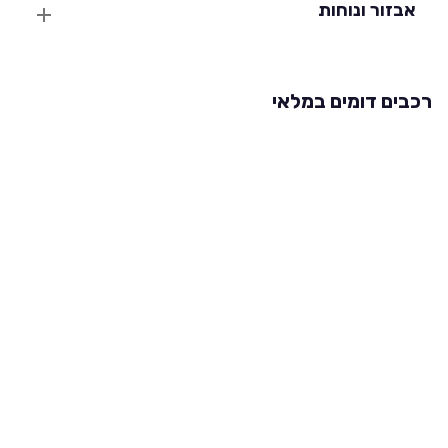
אבזור ונוחות
רכבים דומים במלאי