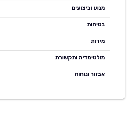
מנוע וביצועים
בטיחות
מידות
מולטימדיה ותקשורת
אבזור ונוחות