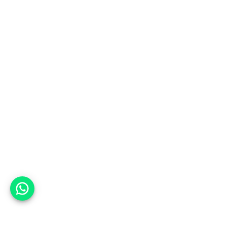
אפשר לעזור?