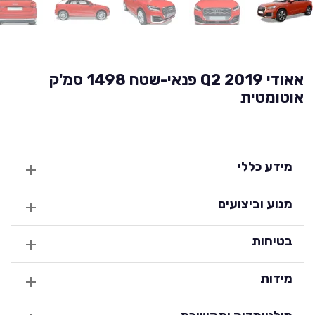
אאודי Q2 2019 פנאי-שטח 1498 סמ'ק
אוטומטית
מידע כללי
מנוע וביצועים
בטיחות
מידות