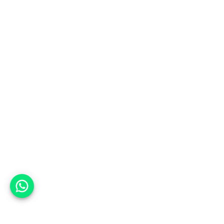
אפשר לעזור?