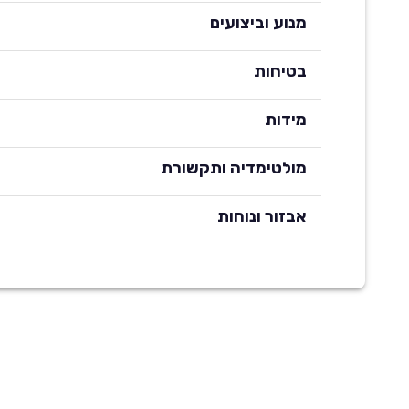
מנוע וביצועים
בטיחות
מידות
מולטימדיה ותקשורת
אבזור ונוחות