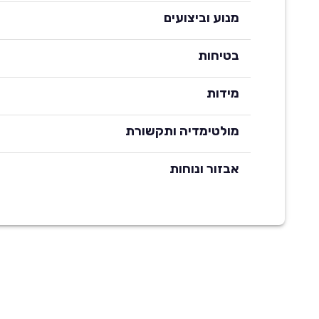
מנוע וביצועים
בטיחות
מידות
מולטימדיה ותקשורת
אבזור ונוחות